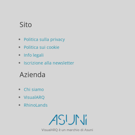
Sito
Politica sulla privacy
Politica sui cookie
Info legali
Iscrizione alla newsletter
Azienda
Chi siamo
VisualARQ
RhinoLands
VisualARQ è un marchio di Asuni