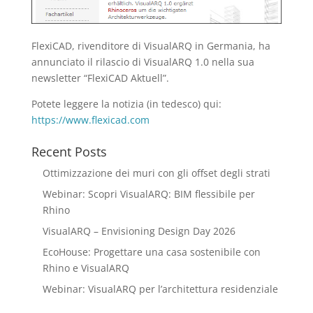
FlexiCAD, rivenditore di VisualARQ in Germania, ha
annunciato il rilascio di VisualARQ 1.0 nella sua
newsletter “FlexiCAD Aktuell”.
Potete leggere la notizia (in tedesco) qui:
https://www.flexicad.com
Recent Posts
Ottimizzazione dei muri con gli offset degli strati
Webinar: Scopri VisualARQ: BIM flessibile per
Rhino
VisualARQ – Envisioning Design Day 2026
EcoHouse: Progettare una casa sostenibile con
Rhino e VisualARQ
Webinar: VisualARQ per l’architettura residenziale