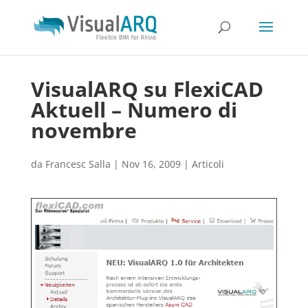
VisualARQ su FlexiCAD
Aktuell – Numero di
novembre
da
Francesc Salla
|
Nov 16, 2009
|
Articoli