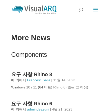
More News
Components
요구 사항 Rhino 8
에 의해서
Francesc Salla
|
11월 14, 2023
Windows 10 / 11 (64 비트) Rhino 8 (또는 그 이상)
요구 사항 Rhino 6
에 의해서
admindeasuni
|
4월 21, 2023