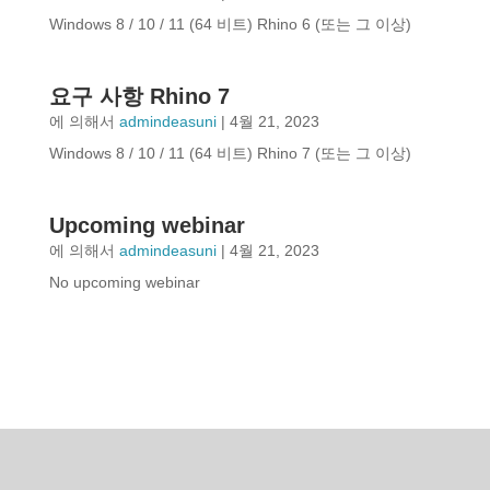
Windows 8 / 10 / 11 (64 비트) Rhino 6 (또는 그 이상)
요구 사항 Rhino 7
에 의해서
admindeasuni
|
4월 21, 2023
Windows 8 / 10 / 11 (64 비트) Rhino 7 (또는 그 이상)
Upcoming webinar
에 의해서
admindeasuni
|
4월 21, 2023
No upcoming webinar