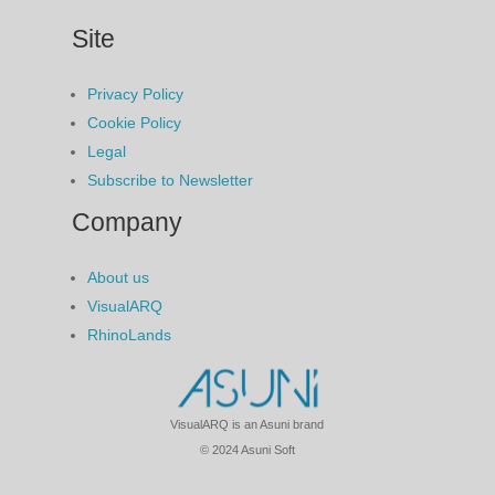
Site
Privacy Policy
Cookie Policy
Legal
Subscribe to Newsletter
Company
About us
VisualARQ
RhinoLands
VisualARQ is an Asuni brand
© 2024 Asuni Soft