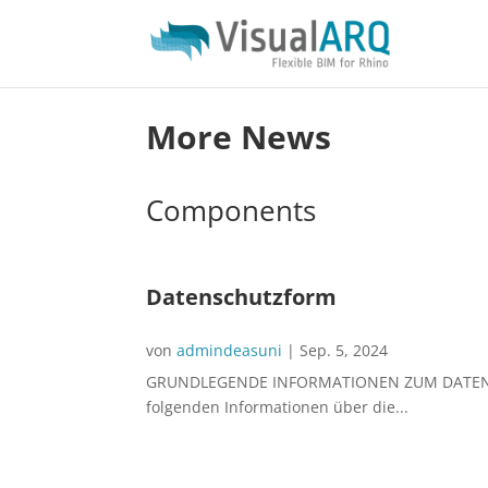
More News
Components
Datenschutzform
von
admindeasuni
|
Sep. 5, 2024
GRUNDLEGENDE INFORMATIONEN ZUM DATENSCHUT
folgenden Informationen über die...