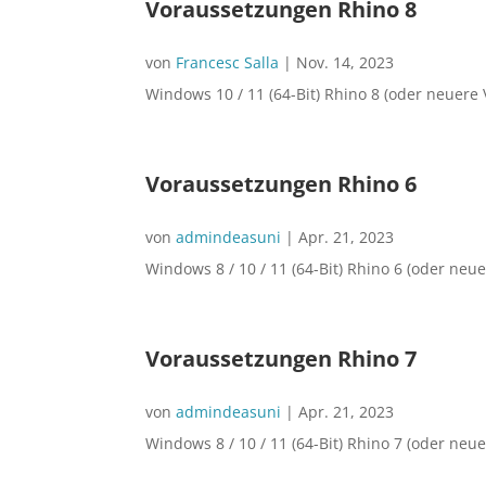
Voraussetzungen Rhino 8
von
Francesc Salla
|
Nov. 14, 2023
Windows 10 / 11 (64-Bit) Rhino 8 (oder neuere 
Voraussetzungen Rhino 6
von
admindeasuni
|
Apr. 21, 2023
Windows 8 / 10 / 11 (64-Bit) Rhino 6 (oder neue
Voraussetzungen Rhino 7
von
admindeasuni
|
Apr. 21, 2023
Windows 8 / 10 / 11 (64-Bit) Rhino 7 (oder neue