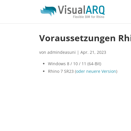
Voraussetzungen Rh
von
admindeasuni
|
Apr. 21, 2023
Windows 8 / 10 / 11 (64-Bit)
Rhino 7 SR23 (
oder neuere Version
)