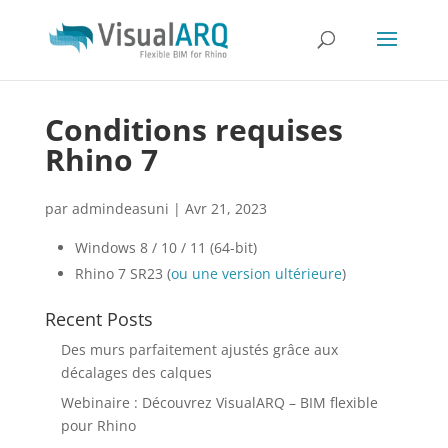
Conditions requises
Rhino 7
par
admindeasuni
|
Avr 21, 2023
Windows 8 / 10 / 11 (64-bit)
Rhino 7 SR23 (
ou une version ultérieure
)
Recent Posts
Des murs parfaitement ajustés grâce aux
décalages des calques
Webinaire : Découvrez VisualARQ – BIM flexible
pour Rhino