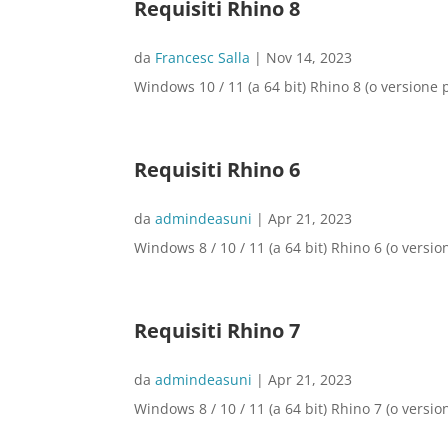
Requisiti Rhino 8
da
Francesc Salla
|
Nov 14, 2023
Windows 10 / 11 (a 64 bit) Rhino 8 (o versione 
Requisiti Rhino 6
da
admindeasuni
|
Apr 21, 2023
Windows 8 / 10 / 11 (a 64 bit) Rhino 6 (o versio
Requisiti Rhino 7
da
admindeasuni
|
Apr 21, 2023
Windows 8 / 10 / 11 (a 64 bit) Rhino 7 (o versio