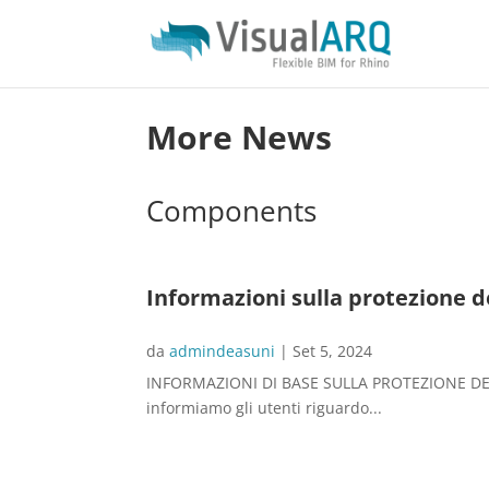
More News
Components
Informazioni sulla protezione d
da
admindeasuni
|
Set 5, 2024
INFORMAZIONI DI BASE SULLA PROTEZIONE DEI DAT
informiamo gli utenti riguardo...