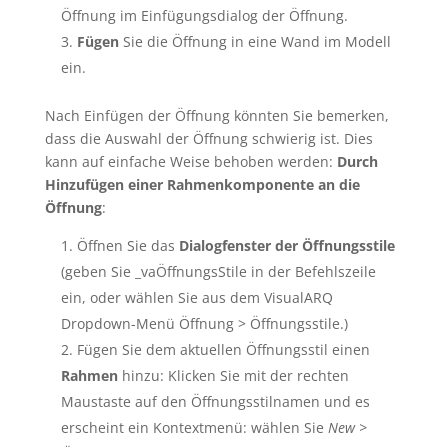
Öffnung im Einfügungsdialog der Öffnung.
Fügen
Sie die Öffnung in eine Wand im Modell
ein.
Nach Einfügen der Öffnung könnten Sie bemerken,
dass die Auswahl der Öffnung schwierig ist. Dies
kann auf einfache Weise behoben werden:
Durch
Hinzufügen einer Rahmenkomponente an die
Öffnung
:
Öffnen Sie das
Dialogfenster der Öffnungsstile
(geben Sie _vaÖffnungsStile in der Befehlszeile
ein, oder wählen Sie aus dem VisualARQ
Dropdown-Menü Öffnung > Öffnungsstile.)
Fügen Sie dem aktuellen Öffnungsstil einen
Rahmen
hinzu: Klicken Sie mit der rechten
Maustaste auf den Öffnungsstilnamen und es
erscheint ein Kontextmenü: wählen Sie
New >