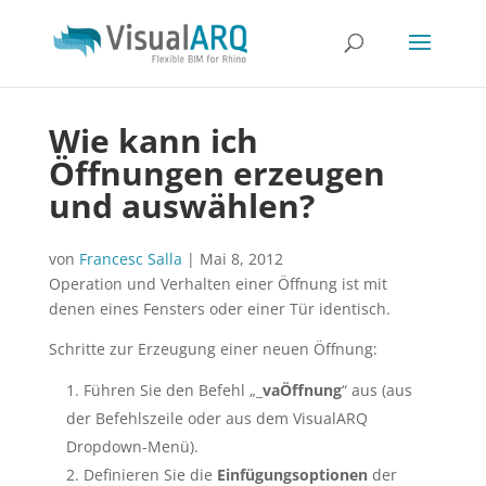
Wie kann ich
Öffnungen erzeugen
und auswählen?
von
Francesc Salla
|
Mai 8, 2012
Operation und Verhalten einer Öffnung ist mit
denen eines Fensters oder einer Tür identisch.
Schritte zur Erzeugung einer neuen Öffnung:
Führen Sie den Befehl „_
vaÖffnung
“ aus (aus
der Befehlszeile oder aus dem VisualARQ
Dropdown-Menü).
Definieren Sie die
Einfügungsoptionen
der