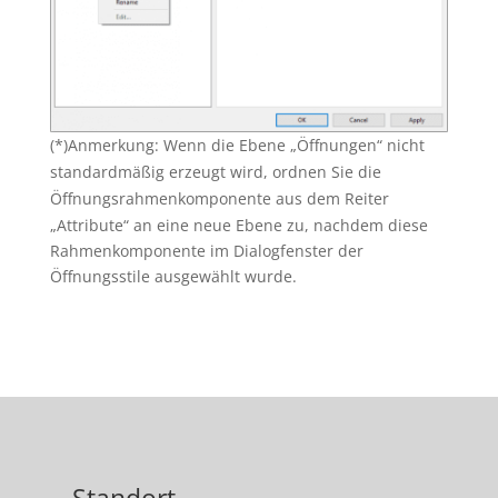
(*)Anmerkung: Wenn die
Ebene
„Öffnungen“ nicht
standardmäßig erzeugt wird, ordnen Sie
die
Öffnungsrahmenkomponente
aus dem Reiter
„Attribute“ an eine neue Ebene zu, nachdem diese
Rahmenkomponente im Dialogfenster der
Öffnungsstile ausgewählt wurde.