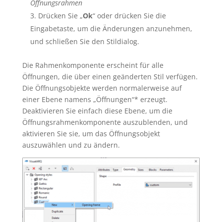
Öffnungsrahmen
Drücken Sie „
Ok
“ oder drücken Sie die
Eingabetaste, um die Änderungen anzunehmen,
und schließen Sie den Stildialog.
Die Rahmenkomponente erscheint für alle
Öffnungen, die über einen geänderten Stil verfügen.
Die Öffnungsobjekte werden normalerweise auf
einer Ebene namens „Öffnungen“* erzeugt.
Deaktivieren Sie einfach diese Ebene, um die
Öffnungsrahmenkomponente auszublenden, und
aktivieren Sie sie, um das Öffnungsobjekt
auszuwählen und zu ändern.