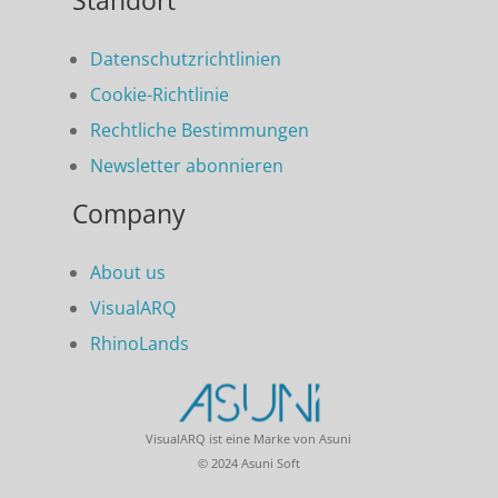
Standort
Datenschutzrichtlinien
Cookie-Richtlinie
Rechtliche Bestimmungen
Newsletter abonnieren
Company
About us
VisualARQ
RhinoLands
VisualARQ ist eine Marke von Asuni
© 2024 Asuni Soft