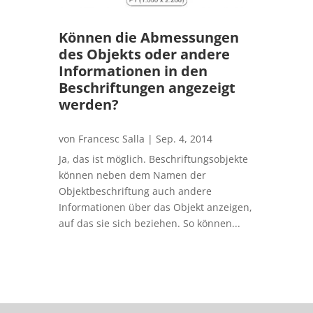
Können die Abmessungen
des Objekts oder andere
Informationen in den
Beschriftungen angezeigt
werden?
von
Francesc Salla
|
Sep. 4, 2014
Ja, das ist möglich. Beschriftungsobjekte
können neben dem Namen der
Objektbeschriftung auch andere
Informationen über das Objekt anzeigen,
auf das sie sich beziehen. So können...