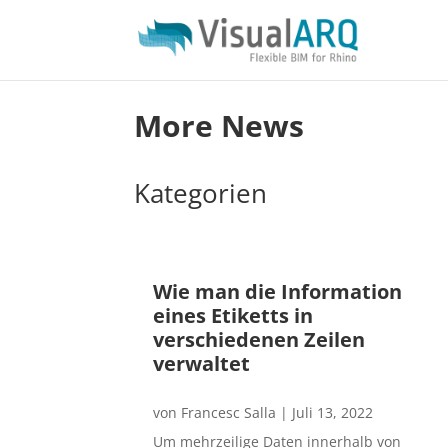
More News
Kategorien
Wie man die Information
eines Etiketts in
verschiedenen Zeilen
verwaltet
von
Francesc Salla
|
Juli 13, 2022
Um mehrzeilige Daten innerhalb von