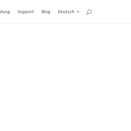
ulung
Support
Blog
Deutsch