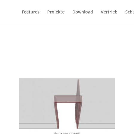
Features
Projekte
Download
Vertrieb
Sch