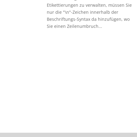
Etikettierungen zu verwalten, müssen Sie
nur die "\n"-Zeichen innerhalb der
Beschriftungs-Syntax da hinzufügen, wo
Sie einen Zeilenumbruch...