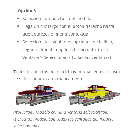
Opción 3
:
Seleccione un objeto en el modelo
Haga un clic largo con el botón derecho hasta
que aparezca el menú contextual
Seleccione las siguientes opciones de la lista,
según el tipo de objeto seleccionado: (p. ej:
Ventana > Seleccionar > Todas las ventanas)
Todos los objetos del modelo (ventanas en este caso)
se seleccionarán automáticamente.
(Izquierda): Modelo con una ventana seleccionada.
(Derecha): Modelo con todas las ventanas del modelo
seleccionadas.