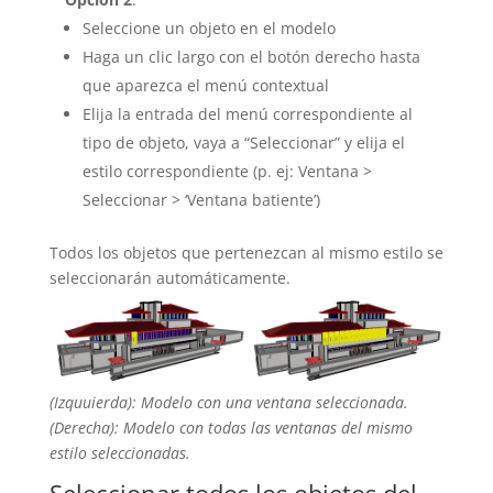
Seleccione un objeto en el modelo
Haga un clic largo con el botón derecho hasta
que aparezca el menú contextual
Elija la entrada del menú correspondiente al
tipo de objeto, vaya a “Seleccionar” y elija el
estilo correspondiente (p. ej: Ventana >
Seleccionar > ‘Ventana batiente’)
Todos los objetos que pertenezcan al mismo estilo se
seleccionarán automáticamente.
(Izquuierda): Modelo con una ventana seleccionada.
(Derecha): Modelo con todas las ventanas del mismo
estilo seleccionadas.
Seleccionar todos los objetos del