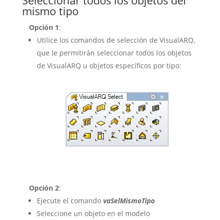
mismo tipo
Opción 1
:
Utilice los comandos de selección de VisualARQ,
que le permitirán seleccionar todos los objetos
de VisualARQ u objetos específicos por tipo:
Opción 2
:
Ejecute el comando
vaSelMismoTipo
Seleccione un objeto en el modelo