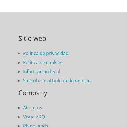
Sitio web
Política de privacidad
Política de cookies
Información legal
Suscríbase al boletín de noticias
Company
About us
VisualARQ
RhinoLands