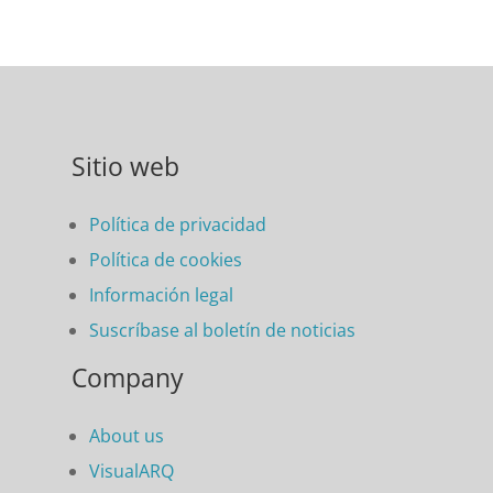
Sitio web
Política de privacidad
Política de cookies
Información legal
Suscríbase al boletín de noticias
Company
About us
VisualARQ