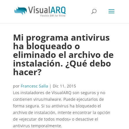
Mi programa antivirus
ha bloqueado o
eliminado el archivo de
instalación. ¿Qué debo
hacer?
por
Francesc Salla
|
Dic 11, 2015
Los instaladores de VisualARQ son seguros y no
contienen virus/malware. Puede ejecutarlos de
forma segura. Si su antivirus ha bloqueado el
archivo de instalación, intente encontrar la opción
de «ejecutar de todos modos» o desactive el
antivirus temporalmente.