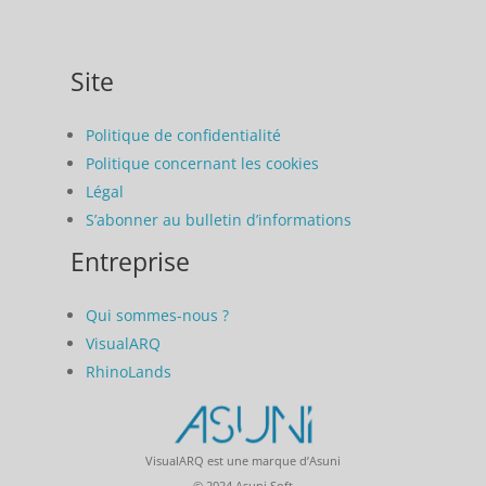
Site
Politique de confidentialité
Politique concernant les cookies
Légal
S’abonner au bulletin d’informations
Entreprise
Qui sommes-nous ?
VisualARQ
RhinoLands
VisualARQ est une marque d’Asuni
© 2024 Asuni Soft