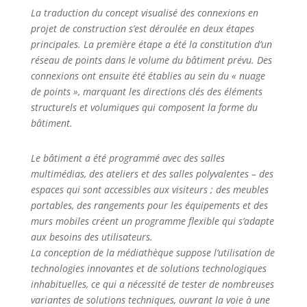
La traduction du concept visualisé des connexions en
projet de construction s’est déroulée en deux étapes
principales. La première étape a été la constitution d’un
réseau de points dans le volume du bâtiment prévu. Des
connexions ont ensuite été établies au sein du « nuage
de points », marquant les directions clés des éléments
structurels et volumiques qui composent la forme du
bâtiment.
Le bâtiment a été programmé avec des salles
multimédias, des ateliers et des salles polyvalentes – des
espaces qui sont accessibles aux visiteurs ; des meubles
portables, des rangements pour les équipements et des
murs mobiles créent un programme flexible qui s’adapte
aux besoins des utilisateurs.
La conception de la médiathèque suppose l’utilisation de
technologies innovantes et de solutions technologiques
inhabituelles, ce qui a nécessité de tester de nombreuses
variantes de solutions techniques, ouvrant la voie à une