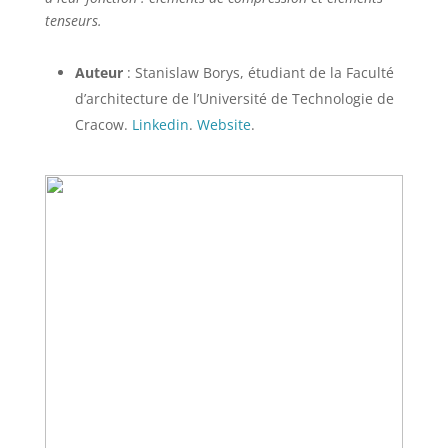
tenseurs.
Auteur
: Stanislaw Borys, étudiant de la Faculté
d’architecture de l’Université de Technologie de
Cracow.
Linkedin
.
Website
.