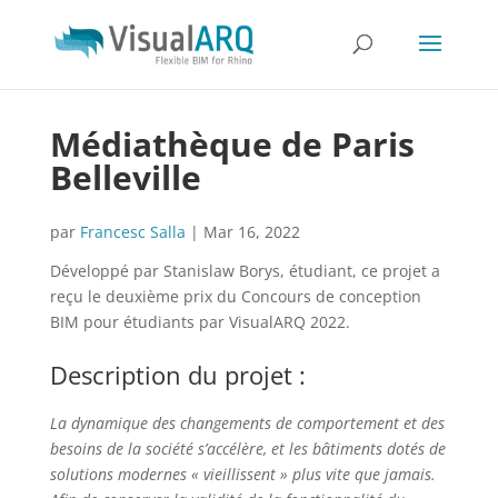
Médiathèque de Paris
Belleville
par
Francesc Salla
|
Mar 16, 2022
Développé par Stanislaw Borys, étudiant, ce projet a
reçu le deuxième prix du Concours de conception
BIM pour étudiants par VisualARQ 2022.
Description du projet :
La dynamique des changements de comportement et des
besoins de la société s’accélère, et les bâtiments dotés de
solutions modernes « vieillissent » plus vite que jamais.