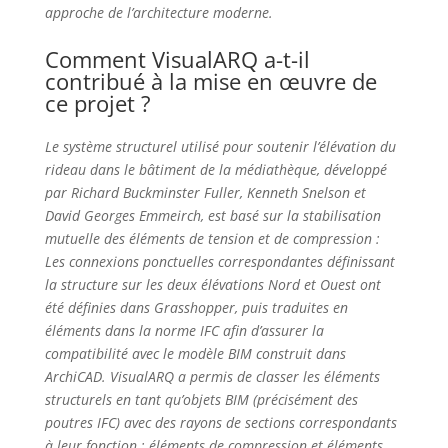
approche de l’architecture moderne.
Comment VisualARQ a-t-il
contribué à la mise en œuvre de
ce projet ?
Le système structurel utilisé pour soutenir l’élévation du
rideau dans le bâtiment de la médiathèque, développé
par Richard Buckminster Fuller, Kenneth Snelson et
David Georges Emmeirch, est basé sur la stabilisation
mutuelle des éléments de tension et de compression :
Les connexions ponctuelles correspondantes définissant
la structure sur les deux élévations Nord et Ouest ont
été définies dans Grasshopper, puis traduites en
éléments dans la norme IFC afin d’assurer la
compatibilité avec le modèle BIM construit dans
ArchiCAD. VisualARQ a permis de classer les éléments
structurels en tant qu’objets BIM (précisément des
poutres IFC) avec des rayons de sections correspondants
à leur fonction : éléments de compression et éléments