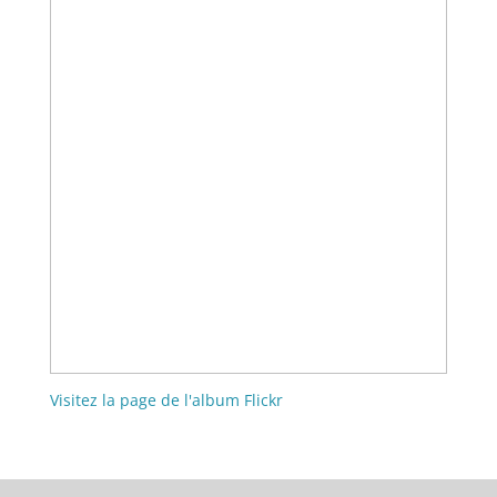
Visitez la page de l'album Flickr