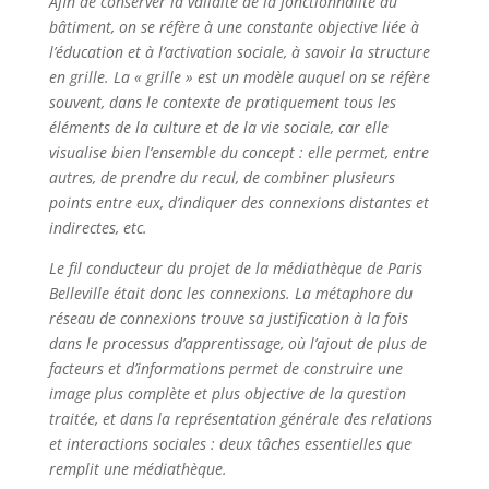
Afin de conserver la validité de la fonctionnalité du
bâtiment, on se réfère à une constante objective liée à
l’éducation et à l’activation sociale, à savoir la structure
en grille. La « grille » est un modèle auquel on se réfère
souvent, dans le contexte de pratiquement tous les
éléments de la culture et de la vie sociale, car elle
visualise bien l’ensemble du concept : elle permet, entre
autres, de prendre du recul, de combiner plusieurs
points entre eux, d’indiquer des connexions distantes et
indirectes, etc.
Le fil conducteur du projet de la médiathèque de Paris
Belleville était donc les connexions. La métaphore du
réseau de connexions trouve sa justification à la fois
dans le processus d’apprentissage, où l’ajout de plus de
facteurs et d’informations permet de construire une
image plus complète et plus objective de la question
traitée, et dans la représentation générale des relations
et interactions sociales : deux tâches essentielles que
remplit une médiathèque.