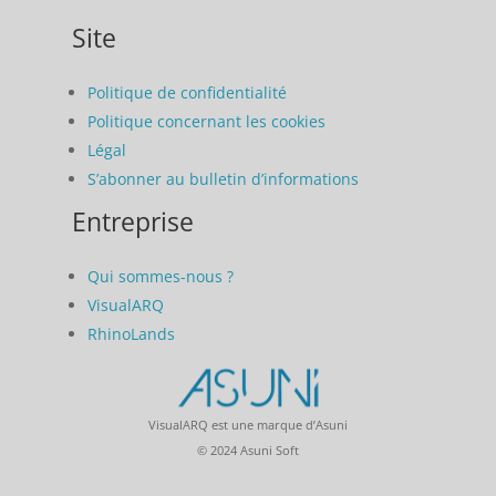
Site
Politique de confidentialité
Politique concernant les cookies
Légal
S’abonner au bulletin d’informations
Entreprise
Qui sommes-nous ?
VisualARQ
RhinoLands
VisualARQ est une marque d’Asuni
© 2024 Asuni Soft