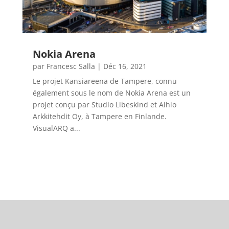
Nokia Arena
par
Francesc Salla
|
Déc 16, 2021
Le projet Kansiareena de Tampere, connu
également sous le nom de Nokia Arena est un
projet conçu par Studio Libeskind et Aihio
Arkkitehdit Oy, à Tampere en Finlande.
VisualARQ a...