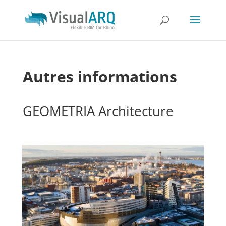
Autres informations
GEOMETRIA Architecture