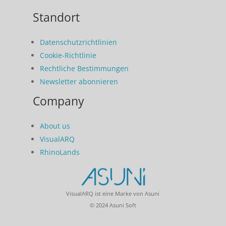
Standort
Datenschutzrichtlinien
Cookie-Richtlinie
Rechtliche Bestimmungen
Newsletter abonnieren
Company
About us
VisualARQ
RhinoLands
VisualARQ ist eine Marke von Asuni
© 2024 Asuni Soft