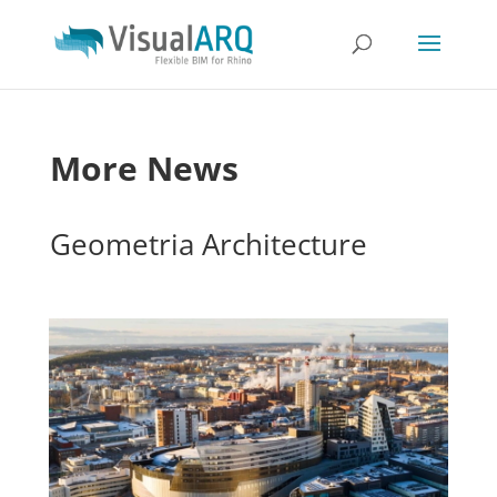
More News
Geometria Architecture