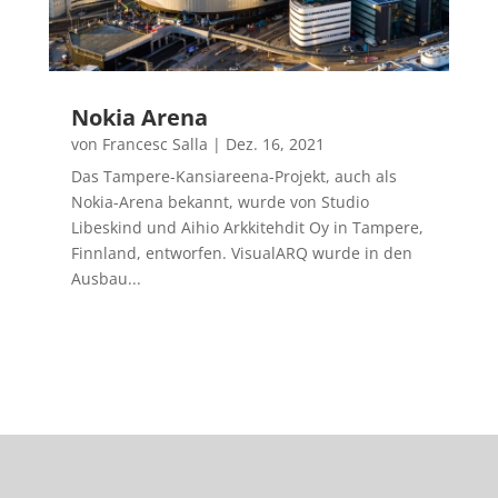
Nokia Arena
von
Francesc Salla
|
Dez. 16, 2021
Das Tampere-Kansiareena-Projekt, auch als
Nokia-Arena bekannt, wurde von Studio
Libeskind und Aihio Arkkitehdit Oy in Tampere,
Finnland, entworfen. VisualARQ wurde in den
Ausbau...