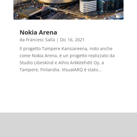
Nokia Arena
da
Francesc Salla
|
Dic 16, 2021
Il progetto Tampere Kansiareena, noto anche
come Nokia Arena, è un progetto realizzato da
Studio Libeskind e Aihio Arkkitehdit Oy, a
Tampere, Finlandia. VisualARQ è stato...