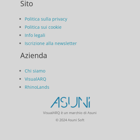
Sito
Politica sulla privacy
Politica sui cookie
Info legali
Iscrizione alla newsletter
Azienda
Chi siamo
VisualARQ
RhinoLands
VisualARQ è un marchio di Asuni
© 2024 Asuni Soft