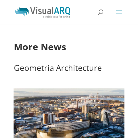
More News
Geometria Architecture