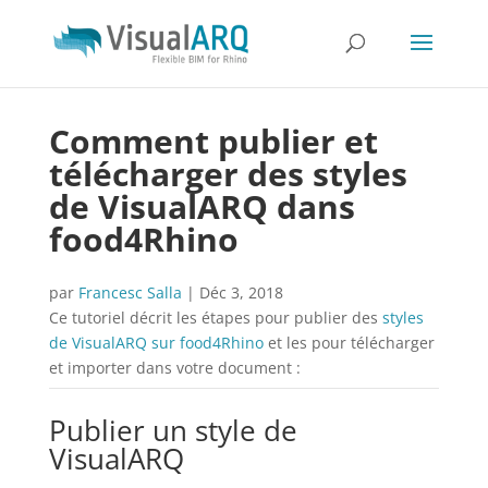
Comment publier et
télécharger des styles
de VisualARQ dans
food4Rhino
par
Francesc Salla
|
Déc 3, 2018
Ce tutoriel décrit les étapes pour publier des
styles
de VisualARQ sur food4Rhino
et les pour télécharger
et importer dans votre document :
Publier un style de
VisualARQ