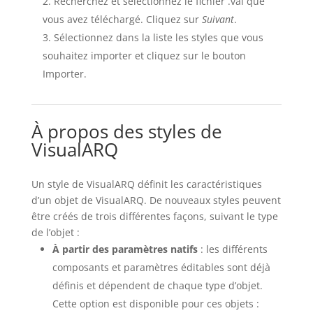
Recherchez et sélectionnez le fichier .val que
vous avez téléchargé. Cliquez sur
Suivant
.
Sélectionnez dans la liste les styles que vous
souhaitez importer et cliquez sur le bouton
Importer.
À propos des styles de
VisualARQ
Un style de VisualARQ définit les caractéristiques
d’un objet de VisualARQ. De nouveaux styles peuvent
être créés de trois différentes façons, suivant le type
de l’objet :
À partir des paramètres natifs
: les différents
composants et paramètres éditables sont déjà
définis et dépendent de chaque type d’objet.
Cette option est disponible pour ces objets :