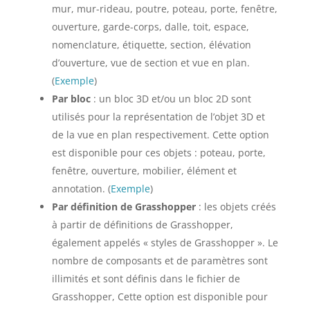
mur, mur-rideau, poutre, poteau, porte, fenêtre,
ouverture, garde-corps, dalle, toit, espace,
nomenclature, étiquette, section, élévation
d’ouverture, vue de section et vue en plan.
(
Exemple
)
Par bloc
: un bloc 3D et/ou un bloc 2D sont
utilisés pour la représentation de l’objet 3D et
de la vue en plan respectivement. Cette option
est disponible pour ces objets : poteau, porte,
fenêtre, ouverture, mobilier, élément et
annotation. (
Exemple
)
Par définition de Grasshopper
: les objets créés
à partir de définitions de Grasshopper,
également appelés « styles de Grasshopper ». Le
nombre de composants et de paramètres sont
illimités et sont définis dans le fichier de
Grasshopper, Cette option est disponible pour