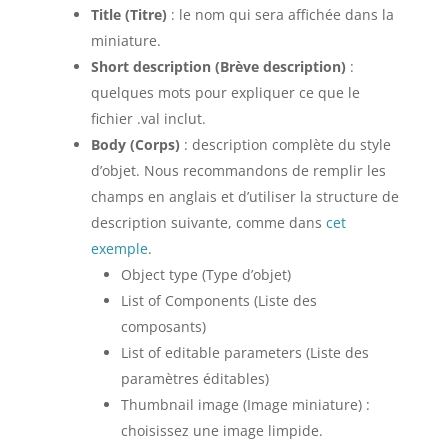
Title (Titre)
: le nom qui sera affichée dans la
miniature.
Short description (Brève description)
:
quelques mots pour expliquer ce que le
fichier .val inclut.
Body (Corps)
: description complète du style
d’objet. Nous recommandons de remplir les
champs en anglais et d’utiliser la structure de
description suivante, comme dans
cet
exemple
.
Object type (Type d’objet)
List of Components (Liste des
composants)
List of editable parameters (Liste des
paramètres éditables)
Thumbnail image (Image miniature) :
choisissez une image limpide.