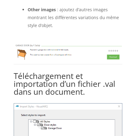
Other images
: ajoutez d’autres images
montrant les différentes variations du même
style d’objet.
Téléchargement et
importation d’un fichier .val
dans un document.