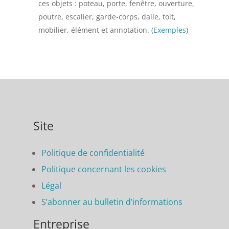
ces objets : poteau, porte, fenêtre, ouverture,
poutre, escalier, garde-corps, dalle, toit,
mobilier, élément et annotation. (
Exemples
)
Site
Politique de confidentialité
Politique concernant les cookies
Légal
S’abonner au bulletin d’informations
Entreprise