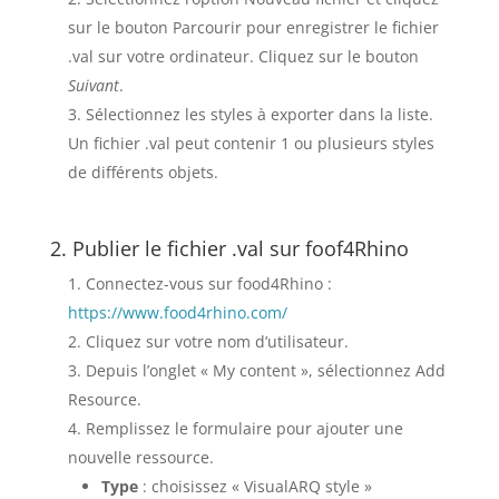
sur le bouton Parcourir pour enregistrer le fichier
.val sur votre ordinateur. Cliquez sur le bouton
Suivant
.
Sélectionnez les styles à exporter dans la liste.
Un fichier .val peut contenir 1 ou plusieurs styles
de différents objets.
2. Publier le fichier .val sur foof4Rhino
Connectez-vous sur food4Rhino :
https://www.food4rhino.com/
Cliquez sur votre nom d’utilisateur.
Depuis l’onglet « My content », sélectionnez Add
Resource.
Remplissez le formulaire pour ajouter une
nouvelle ressource.
Type
: choisissez « VisualARQ style »