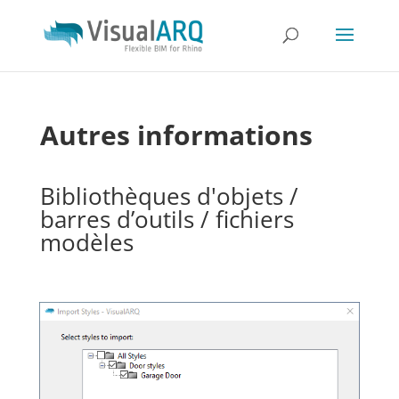
Autres informations
Bibliothèques d'objets /
barres d’outils / fichiers
modèles