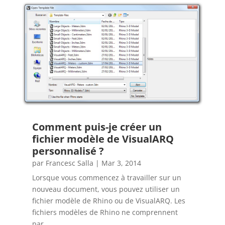
Comment puis-je créer un
fichier modèle de VisualARQ
personnalisé ?
par
Francesc Salla
|
Mar 3, 2014
Lorsque vous commencez à travailler sur un
nouveau document, vous pouvez utiliser un
fichier modèle de Rhino ou de VisualARQ. Les
fichiers modèles de Rhino ne comprennent
par...