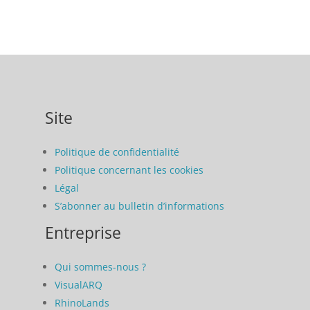
Site
Politique de confidentialité
Politique concernant les cookies
Légal
S’abonner au bulletin d’informations
Entreprise
Qui sommes-nous ?
VisualARQ
RhinoLands