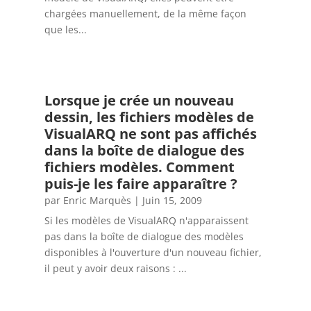
chargées manuellement, de la même façon
que les...
Lorsque je crée un nouveau
dessin, les fichiers modèles de
VisualARQ ne sont pas affichés
dans la boîte de dialogue des
fichiers modèles. Comment
puis-je les faire apparaître ?
par
Enric Marquès
|
Juin 15, 2009
Si les modèles de VisualARQ n'apparaissent
pas dans la boîte de dialogue des modèles
disponibles à l'ouverture d'un nouveau fichier,
il peut y avoir deux raisons : ...