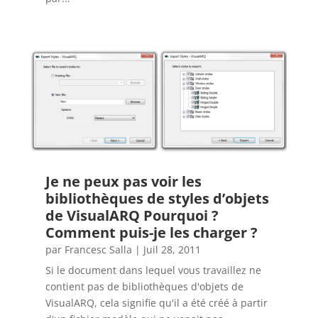
Je ne peux pas voir les
bibliothèques de styles d’objets
de VisualARQ Pourquoi ?
Comment puis-je les charger ?
par
Francesc Salla
|
Juil 28, 2011
Si le document dans lequel vous travaillez ne
contient pas de bibliothèques d'objets de
VisualARQ, cela signifie qu'il a été créé à partir