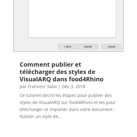
Comment publier et
télécharger des styles de
VisualARQ dans food4Rhino
par
Francesc Salla
|
Déc 3, 2018
Ce tutoriel décrit les étapes pour publier des
styles de VisualARQ sur food4Rhino et les pour
télécharger et importer dans votre document :
Publier un style de...