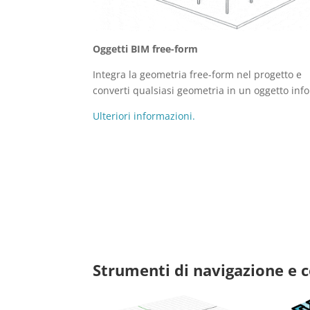
Oggetti BIM free-form
Integra la geometria free-form nel progetto e
converti qualsiasi geometria in un oggetto inf
Ulteriori informazioni.
Strumenti di navigazione e 