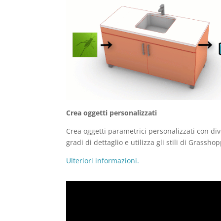
Crea oggetti personalizzati
Crea oggetti parametrici personalizzati con div
gradi di dettaglio e utilizza gli stili di Grassho
Ulteriori informazioni.