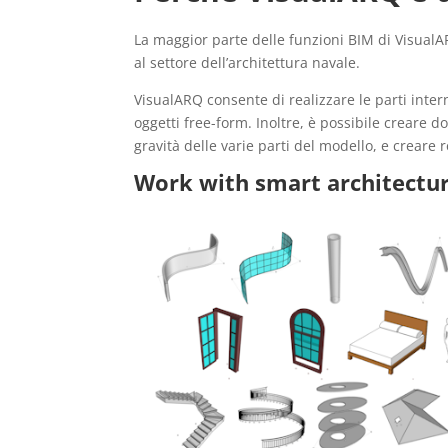
La maggior parte delle funzioni BIM di VisualA
al settore dell’architettura navale.
VisualARQ consente di realizzare le parti inter
oggetti free-form. Inoltre, è possibile creare
gravità delle varie parti del modello, e creare
Work with smart architectur