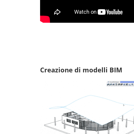
Creazione di modelli BIM