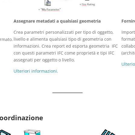
Assegnare metadati a qualsiasi geometria
Fornir
Crea parametri personalizzati per tipo di oggetto,
Import
livello e alimenta qualsiasi tipo di geometria con
format
ormato.
informazioni. Crea report ed esporta geometria IFC
collab
con questi parametri IFC come proprietà e tipi IFC
(archi
assegnati per oggetto o livello.
Ulteri
Ulteriori informazioni.
coordinazione