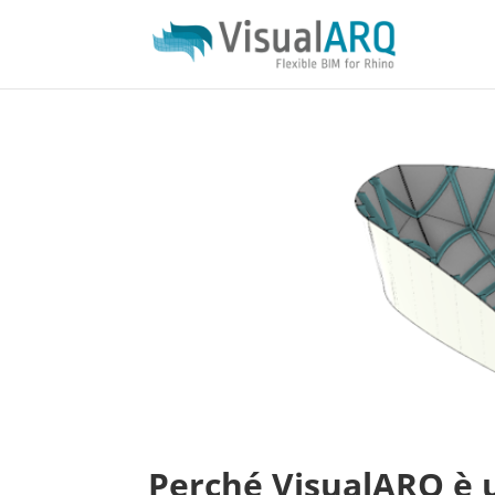
Perché VisualARQ è ut