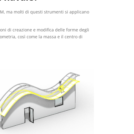
IM, ma molti di questi strumenti si applicano
ioni di creazione e modifica delle forme degli
ometria, così come la massa e il centro di