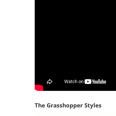
The Grasshopper Styles