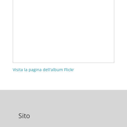
Visita la pagina dell'album Flickr
Sito