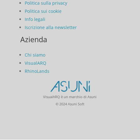
Politica sulla privacy
Politica sui cookie
Info legali
Iscrizione alla newsletter
Azienda
Chi siamo
VisualARQ
RhinoLands
VisualARQ è un marchio di Asuni
© 2024 Asuni Soft