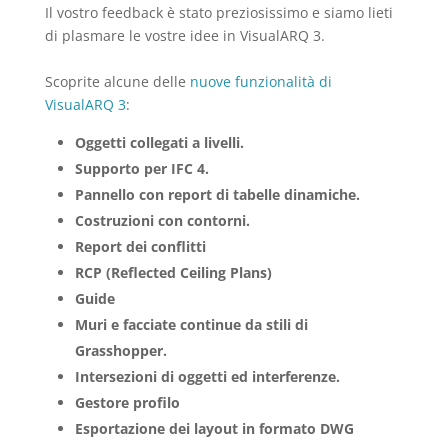
Il vostro feedback è stato preziosissimo e siamo lieti
di plasmare le vostre idee in VisualARQ 3.
Scoprite alcune delle
nuove funzionalità di
VisualARQ 3
:
Oggetti collegati a livelli.
Supporto per IFC 4.
Pannello con report di tabelle dinamiche.
Costruzioni con contorni.
Report dei conflitti
RCP (Reflected Ceiling Plans)
Guide
Muri e facciate continue da stili di
Grasshopper.
Intersezioni di oggetti ed interferenze.
Gestore profilo
Esportazione dei layout in formato DWG