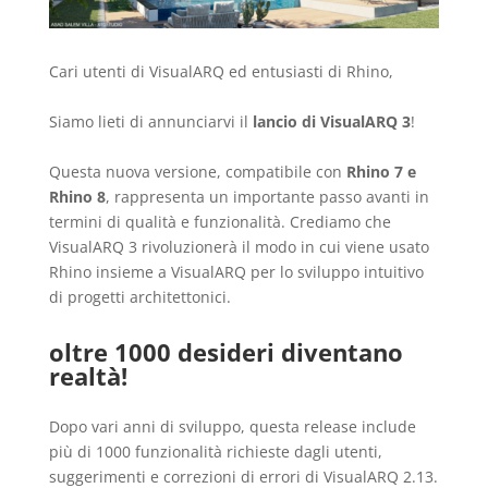
Cari utenti di VisualARQ ed entusiasti di Rhino,
Siamo lieti di annunciarvi il
lancio di VisualARQ 3
!
Questa nuova versione, compatibile con
Rhino 7 e
Rhino 8
, rappresenta un importante passo avanti in
termini di qualità e funzionalità. Crediamo che
VisualARQ 3 rivoluzionerà il modo in cui viene usato
Rhino insieme a VisualARQ per lo sviluppo intuitivo
di progetti architettonici.
oltre 1000 desideri diventano
realtà!
Dopo vari anni di sviluppo, questa release include
più di 1000 funzionalità richieste dagli utenti,
suggerimenti e correzioni di errori di VisualARQ 2.13.