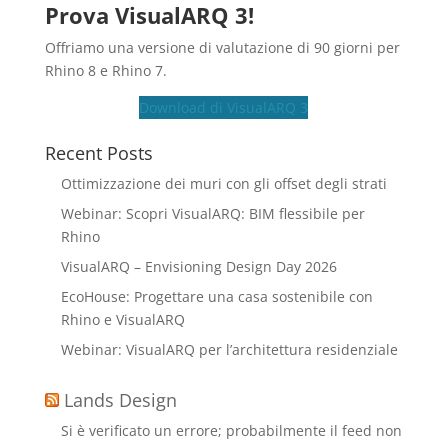
Prova VisualARQ 3!
Offriamo una versione di valutazione di 90 giorni per
Rhino 8 e Rhino 7.
Download di VisualARQ 3
Recent Posts
Ottimizzazione dei muri con gli offset degli strati
Webinar: Scopri VisualARQ: BIM flessibile per
Rhino
VisualARQ – Envisioning Design Day 2026
EcoHouse: Progettare una casa sostenibile con
Rhino e VisualARQ
Webinar: VisualARQ per l’architettura residenziale
Lands Design
Si è verificato un errore; probabilmente il feed non