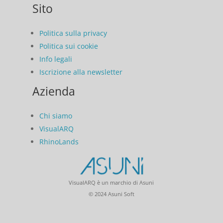
Sito
Politica sulla privacy
Politica sui cookie
Info legali
Iscrizione alla newsletter
Azienda
Chi siamo
VisualARQ
RhinoLands
VisualARQ è un marchio di Asuni
© 2024 Asuni Soft