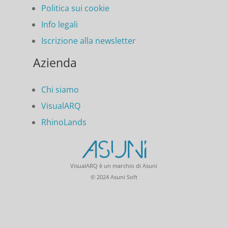
Politica sui cookie
Info legali
Iscrizione alla newsletter
Azienda
Chi siamo
VisualARQ
RhinoLands
VisualARQ è un marchio di Asuni
© 2024 Asuni Soft