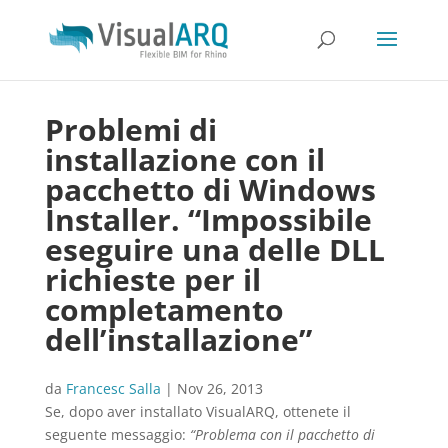
Problemi di
installazione con il
pacchetto di Windows
Installer. “Impossibile
eseguire una delle DLL
richieste per il
completamento
dell’installazione”
da
Francesc Salla
|
Nov 26, 2013
Se, dopo aver installato VisualARQ, ottenete il
seguente messaggio:
“Problema con il pacchetto di