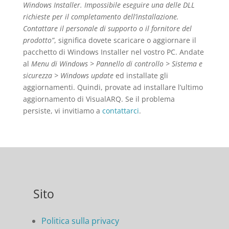
Windows Installer. Impossibile eseguire una delle DLL
richieste per il completamento dell’installazione.
Contattare il personale di supporto o il fornitore del
prodotto”
, significa dovete scaricare o aggiornare il
pacchetto di Windows Installer nel vostro PC. Andate
al
Menu di Windows > Pannello di controllo > Sistema e
sicurezza > Windows update
ed installate gli
aggiornamenti. Quindi, provate ad installare l’ultimo
aggiornamento di VisualARQ. Se il problema
persiste, vi invitiamo a
contattarci
.
Sito
Politica sulla privacy