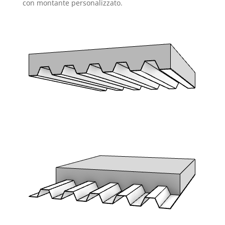
con montante personalizzato.