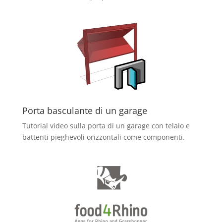
Porta basculante di un garage
Tutorial video sulla porta di un garage con telaio e
battenti pieghevoli orizzontali come componenti.