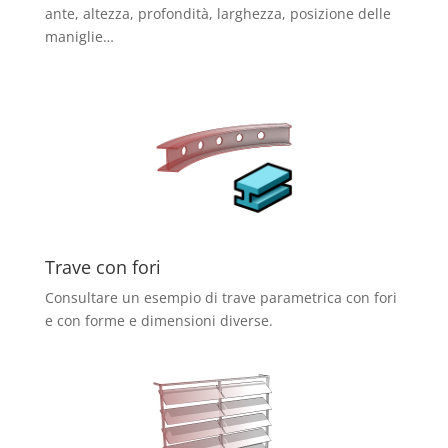
ante, altezza, profondità, larghezza, posizione delle
maniglie…
Trave con fori
Consultare un esempio di trave parametrica con fori
e con forme e dimensioni diverse.