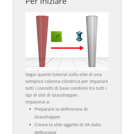
Per iniziare
Segui questo tutorial sullo stile di una
semplice colonna cilindrica per imparare
tutti i concetti di base condivisi tra tutti i
tipi di stili di Grasshopper.
Imparerai a:
Preparare la definizione di
Grasshopper
Creare lo stile oggetto di VA dalla
definizione