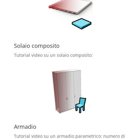
Solaio composito
Tutorial video su un solaio composito:
Armadio
Tutorial video su un armadio parametrico: numero di