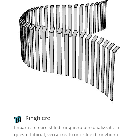
Ringhiere
Impara a creare stili di ringhiera personalizzati. In
questo tutorial, verrà creato uno stile di ringhiera