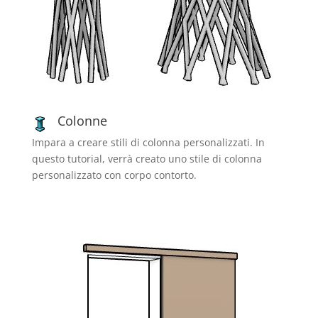
Colonne
Impara a creare stili di colonna personalizzati. In
questo tutorial, verrà creato uno stile di colonna
personalizzato con corpo contorto.