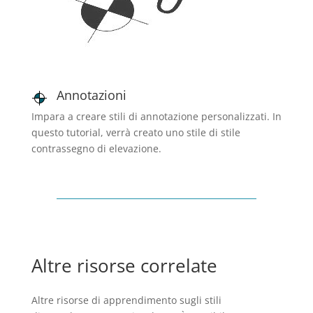
Annotazioni
Impara a creare stili di annotazione personalizzati. In
questo tutorial, verrà creato uno stile di stile
contrassegno di elevazione.
Altre risorse correlate
Altre risorse di apprendimento sugli stili