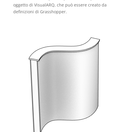
oggetto di VisualARQ, che può essere creato da
definizioni di Grasshopper.