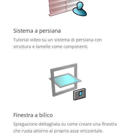
Sistema a persiana
Tutorial video su un sistema di persiana con
struttura e lamelle come componenti.
Finestra a bilico
Spiegazione dettagliata su come creare una finestra
che ruota attorno al proprio asse orizzontale.