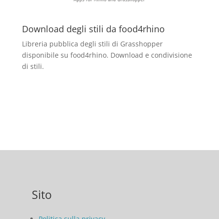
Download degli stili da food4rhino
Libreria pubblica degli stili di Grasshopper
disponibile su food4rhino. Download e condivisione
di stili.
Sito
Politica sulla privacy