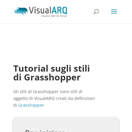
Tutorial sugli stili
di Grasshopper
Gli stili di Grasshopper sono stili di
oggetto di VisualARQ creati da definizioni
di
Grasshopper
.