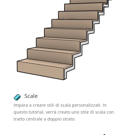
Scale
Impara a creare stili di scala personalizzati. In
questo tutorial, verrà creato uno stile di scala con
tratto centrale a doppio strato.