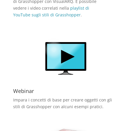
di Grasshopper con VisualARQ. È possibile
vedere i video correlati nella
playlist di
YouTube sugli stili di Grasshopper
.
Webinar
Impara i concetti di base per creare oggetti con gli
stili di Grasshopper con alcuni esempi pratici.