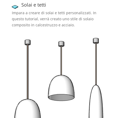
Solai e tetti
Impara a creare di solai e tetti personalizzati. In
questo tutorial, verrà creato uno stile di solaio
composito in calcestruzzo e acciaio.