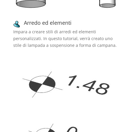
Arredo ed elementi
Impara a creare stili di arredi ed elementi
personalizzati. In questo tutorial, verrà creato uno
stile di lampada a sospensione a forma di campana.