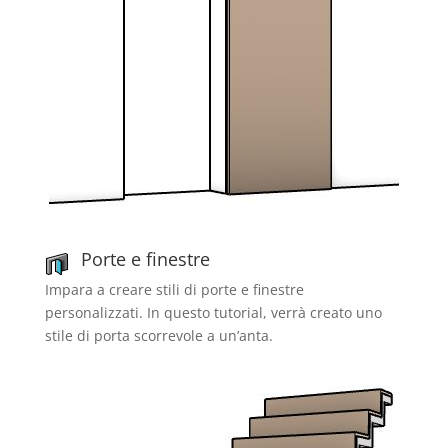
Porte e finestre
Impara a creare stili di porte e finestre
personalizzati. In questo tutorial, verrà creato uno
stile di porta scorrevole a un’anta.