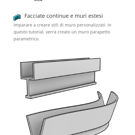
Facciate continue e muri estesi
Imparare a creare stili di muro personalizzati. In
questo tutorial, verrà creato un muro parapetto
parametrico.