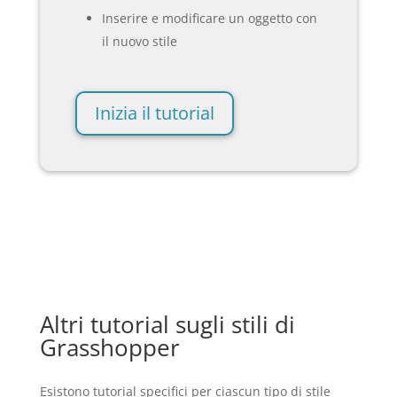
Inserire e modificare un oggetto con
il nuovo stile
Inizia il tutorial
Altri tutorial sugli stili di
Grasshopper
Esistono tutorial specifici per ciascun tipo di stile