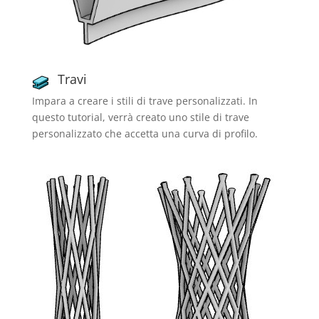
Travi
Impara a creare i stili di trave personalizzati. In
questo tutorial, verrà creato uno stile di trave
personalizzato che accetta una curva di profilo.