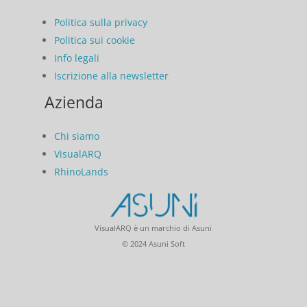
Politica sulla privacy
Politica sui cookie
Info legali
Iscrizione alla newsletter
Azienda
Chi siamo
VisualARQ
RhinoLands
VisualARQ è un marchio di Asuni
© 2024 Asuni Soft