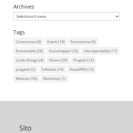
Archives
Archives
Tags
Conoscenza
(8)
Eventi
(19)
Formazione
(9)
Funzionalità
(28)
Grasshopper
(33)
Interoperabilità
(17)
Lands Design
(4)
Nuovo
(29)
Progetti
(12)
progetto
(2)
Software
(14)
VisualARQ
(13)
Webinar
(16)
Workshop:
(1)
Sito