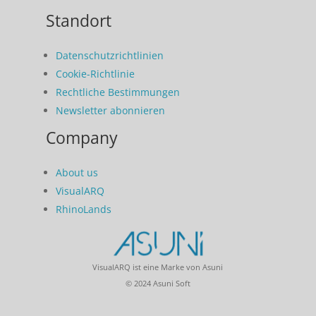
Standort
Datenschutzrichtlinien
Cookie-Richtlinie
Rechtliche Bestimmungen
Newsletter abonnieren
Company
About us
VisualARQ
RhinoLands
VisualARQ ist eine Marke von Asuni
© 2024 Asuni Soft