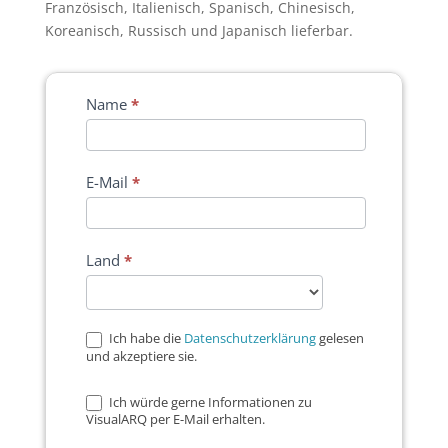
Französisch, Italienisch, Spanisch, Chinesisch,
Koreanisch, Russisch und Japanisch lieferbar.
Name
*
E-Mail
*
Land
*
Ich habe die
Datenschutzerklärung
gelesen
und akzeptiere sie.
Ich würde gerne Informationen zu
VisualARQ per E-Mail erhalten.