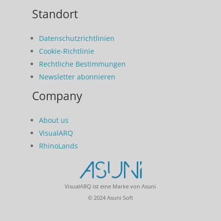
Standort
Datenschutzrichtlinien
Cookie-Richtlinie
Rechtliche Bestimmungen
Newsletter abonnieren
Company
About us
VisualARQ
RhinoLands
VisualARQ ist eine Marke von Asuni
© 2024 Asuni Soft