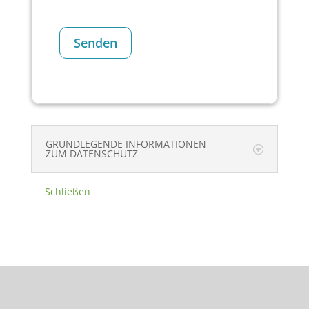
GRUNDLEGENDE INFORMATIONEN
ZUM DATENSCHUTZ
Schließen