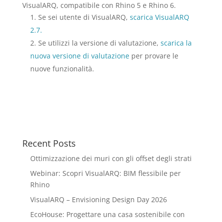
VisualARQ, compatibile con Rhino 5 e Rhino 6.
Se sei utente di VisualARQ,
scarica VisualARQ
2.7.
Se utilizzi la versione di valutazione,
scarica la
nuova versione di valutazione
per provare le
nuove funzionalità.
Recent Posts
Ottimizzazione dei muri con gli offset degli strati
Webinar: Scopri VisualARQ: BIM flessibile per
Rhino
VisualARQ – Envisioning Design Day 2026
EcoHouse: Progettare una casa sostenibile con