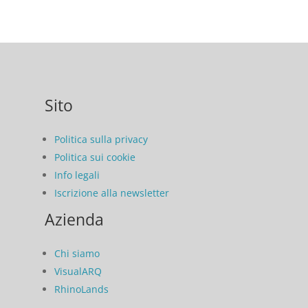
Sito
Politica sulla privacy
Politica sui cookie
Info legali
Iscrizione alla newsletter
Azienda
Chi siamo
VisualARQ
RhinoLands