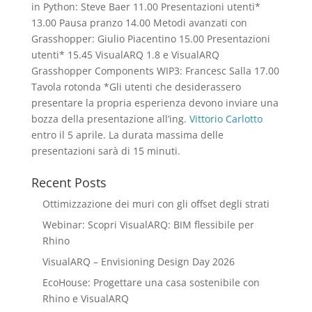
in Python: Steve Baer 11.00 Presentazioni utenti*
13.00 Pausa pranzo 14.00 Metodi avanzati con
Grasshopper: Giulio Piacentino 15.00 Presentazioni
utenti* 15.45 VisualARQ 1.8 e VisualARQ
Grasshopper Components WIP3: Francesc Salla 17.00
Tavola rotonda *Gli utenti che desiderassero
presentare la propria esperienza devono inviare una
bozza della presentazione all’ing.
Vittorio Carlotto
entro il 5 aprile. La durata massima delle
presentazioni sarà di 15 minuti.
Recent Posts
Ottimizzazione dei muri con gli offset degli strati
Webinar: Scopri VisualARQ: BIM flessibile per
Rhino
VisualARQ – Envisioning Design Day 2026
EcoHouse: Progettare una casa sostenibile con
Rhino e VisualARQ