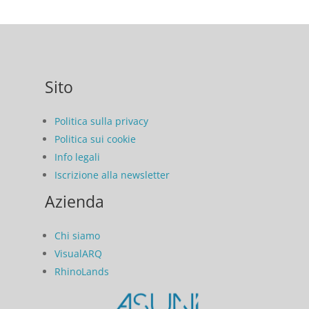
Sito
Politica sulla privacy
Politica sui cookie
Info legali
Iscrizione alla newsletter
Azienda
Chi siamo
VisualARQ
RhinoLands