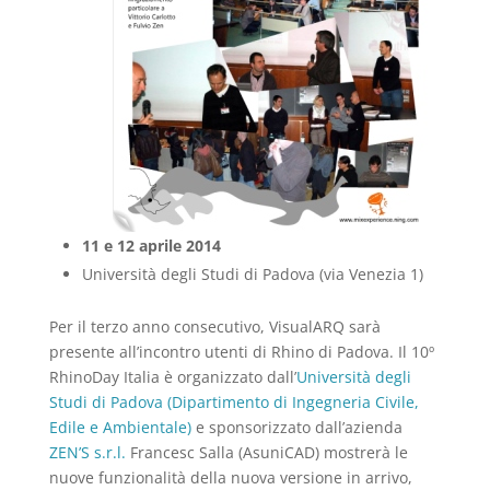
11 e 12 aprile 2014
Università degli Studi di Padova
(via Venezia 1)
Per il terzo anno consecutivo, VisualARQ sarà
presente all’incontro utenti di Rhino di Padova. Il 10º
RhinoDay Italia è organizzato dall’
Università degli
Studi di Padova (Dipartimento di Ingegneria Civile,
Edile e Ambientale)
e sponsorizzato dall’azienda
ZEN’S s.r.l.
Francesc Salla (AsuniCAD) mostrerà le
nuove funzionalità della nuova versione in arrivo,