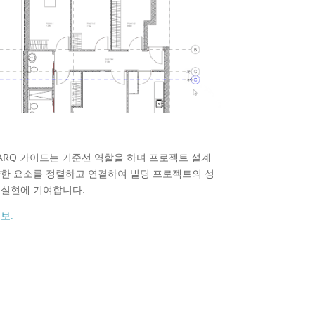
alARQ 가이드는 기준선 역할을 하며 프로젝트 설계
양한 요소를 정렬하고 연결하여 빌딩 프로젝트의 성
 실현에 기여합니다.
보.