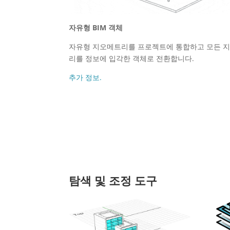
자유형 BIM 객체
자유형 지오메트리를 프로젝트에 통합하고 모든 
리를 정보에 입각한 객체로 전환합니다.
추가 정보.
탐색 및 조정 도구