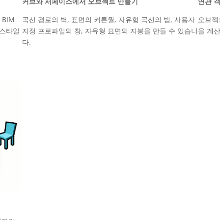
커브와 서페이스에서 오브젝트 만들기
연관 
 BIM
곡선 경로의 벽, 표면의 커튼월, 자유형 곡선의 빔, 사용자
오브젝
 스타일
지정 프로파일의 창, 자유형 표면의 지붕을 만들 수 있습니
을 계
다.