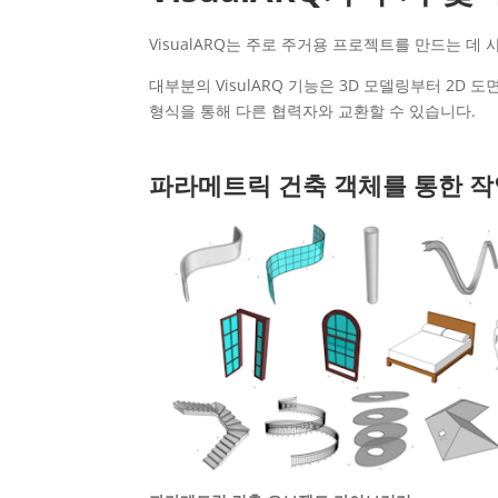
VisualARQ는 주로 주거용 프로젝트를 만드는 
대부분의 VisulARQ 기능은 3D 모델링부터 2D
형식을 통해 다른 협력자와 교환할 수 있습니다.
파라메트릭 건축 객체를 통한 작