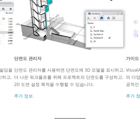
단면도 관리자
가이드
 빌딩을
단면도 관리자를 사용하면 단면도에 3D 모델을 표시하고,
Visu
시하고,
더 나은 워크플로를 위해 프로젝트의 단면도를 구성하고,
의 다
2D 도면 설정 목적을 수행할 수 있습니다.
공적인
추가 정보.
추가 정