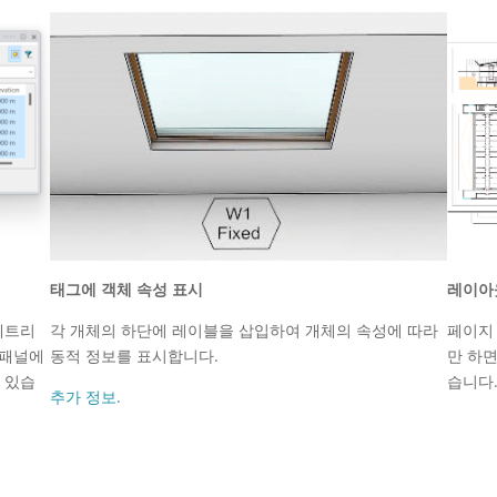
태그에 객체 속성 표시
레이아
메트리
각 개체의 하단에 레이블을 삽입하여 개체의 속성에 따라
페이지
 패널에
동적 정보를 표시합니다.
만 하면
수 있습
습니다
추가 정보.