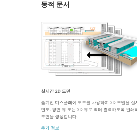
동적 문서
실시간 2D 도면
숨겨진 디스플레이 모드를 사용하여 3D 모델을 실
면도, 평면 뷰 또는 3D 뷰로 벡터 출력하도록 인쇄
도면을 생성합니다.
추가 정보.