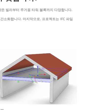
 작은 빌라부터 주거용 타워 블록까지 다양합니다.
 간소화합니다. 마지막으로, 프로젝트는 IFC 파일