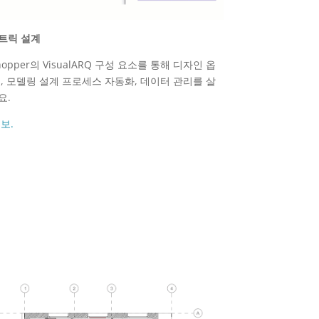
트릭 설계
shopper의 VisualARQ 구성 요소를 통해 디자인 옵
, 모델링 설계 프로세스 자동화, 데이터 관리를 살
요.
보.