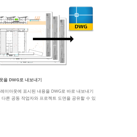
웃을 DWG로 내보내기
 레이아웃에 표시된 내용을 DWG로 바로 내보내기
 다른 공동 작업자와 프로젝트 도면을 공유할 수 있
.