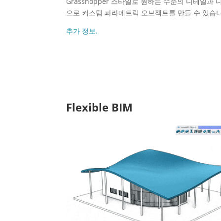
Grasshopper 스타일로 원하는 수준의 디테일과
으로 커스텀 파라메트릭 오브젝트를 만들 수 있습니
추가 정보.
Flexible BIM