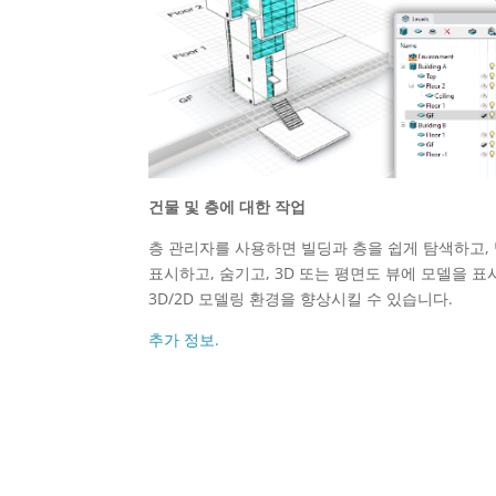
건물 및 층에 대한 작업
층 관리자를 사용하면 빌딩과 층을 쉽게 탐색하고,
표시하고, 숨기고, 3D 또는 평면도 뷰에 모델을 표
3D/2D 모델링 환경을 향상시킬 수 있습니다.
추가 정보.