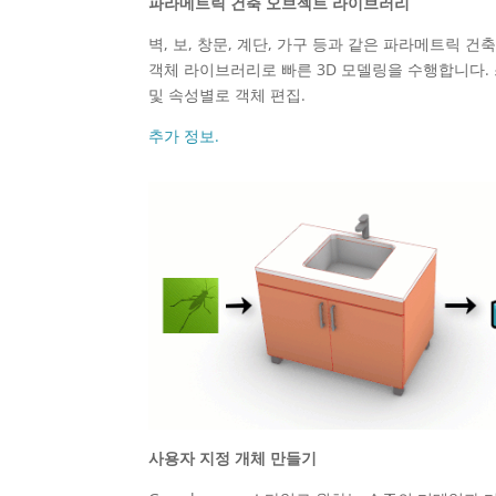
파라메트릭 건축 오브젝트 라이브러리
벽, 보, 창문, 계단, 가구 등과 같은 파라메트릭 건축
객체 라이브러리로 빠른 3D 모델링을 수행합니다.
및 속성별로 객체 편집.
추가 정보.
사용자 지정 개체 만들기