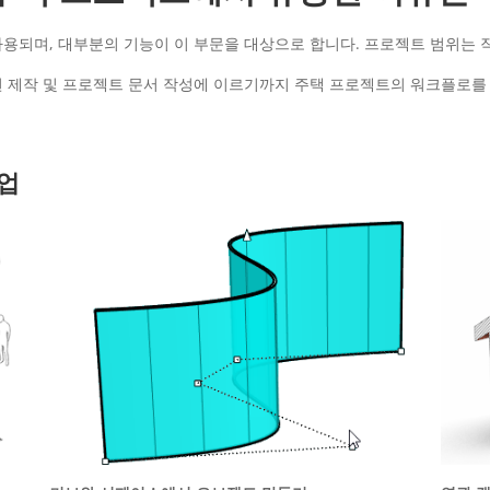
데 사용되며, 대부분의 기능이 이 부문을 대상으로 합니다. 프로젝트 범위는
 도면 제작 및 프로젝트 문서 작성에 이르기까지 주택 프로젝트의 워크플로를
업