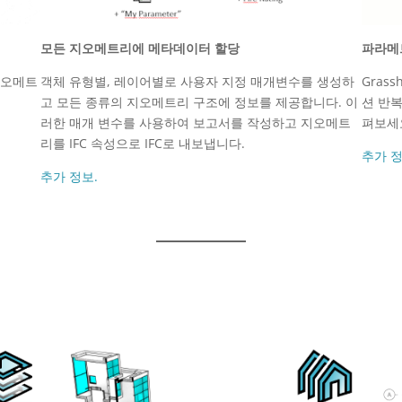
모든 지오메트리에 메타데이터 할당
파라메
객체 유형별, 레이어별로 사용자 지정 매개변수를 생성하
Gras
지오메트
고 모든 종류의 지오메트리 구조에 정보를 제공합니다. 이
션 반복
러한 매개 변수를 사용하여 보고서를 작성하고 지오메트
펴보세
리를 IFC 속성으로 IFC로 내보냅니다.
추가 정
추가 정보.