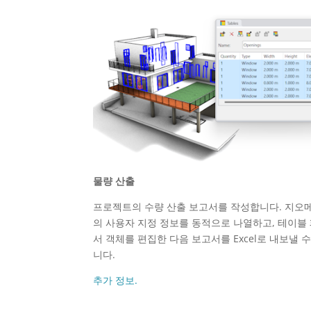
물량 산출
프로젝트의 수량 산출 보고서를 작성합니다. 지오
의 사용자 지정 정보를 동적으로 나열하고, 테이블
서 객체를 편집한 다음 보고서를 Excel로 내보낼 
니다.
추가 정보.