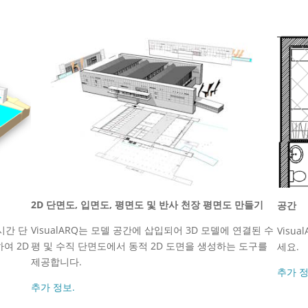
2D 단면도, 입면도, 평면도 및 반사 천장 평면도 만들기
공간
시간 단
VisualARQ는 모델 공간에 삽입되어 3D 모델에 연결된 수
Visu
하여 2D
평 및 수직 단면도에서 동적 2D 도면을 생성하는 도구를
세요.
제공합니다.
추가 정
추가 정보.