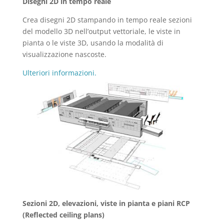
Disegni 2D in tempo reale
Crea disegni 2D stampando in tempo reale sezioni
del modello 3D nell’output vettoriale, le viste in
pianta o le viste 3D, usando la modalità di
visualizzazione nascoste.
Ulteriori informazioni.
Sezioni 2D, elevazioni, viste in pianta e piani RCP
(Reflected ceiling plans)