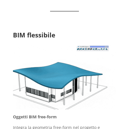
BIM flessibile
Oggetti BIM free-form
Integra la geometria free-form nel progetto e