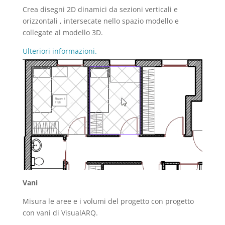
Crea disegni 2D dinamici da sezioni verticali e
orizzontali , intersecate nello spazio modello e
collegate al modello 3D.
Ulteriori informazioni.
Vani
Misura le aree e i volumi del progetto con progetto
con vani di VisualARQ.