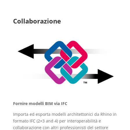
Collaborazione
Fornire modelli BIM via IFC
Importa ed esporta modelli architettonici da Rhino in
formato IFC (2×3 and 4) per interoperabilità e
collaborazione con altri professionisti del settore