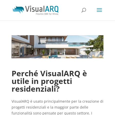
Perché VisualARQ è
utile in progetti
residenziali?
VisualARQ è usato principalmente per la creazione di
progetti residenziali e la maggior parte delle
funzionalità sono pensate per questo settore. I