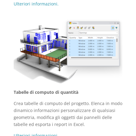
Ulteriori informazioni.
Tabelle di computo di quantità
Crea tabelle di computo del progetto. Elenca in modo
dinamico informazioni personalizzare di qualsiasi
geometria, modifica gli oggetti dai pannelli delle
tabelle ed esporta i report in Excel.
Ulteriori informazioni.