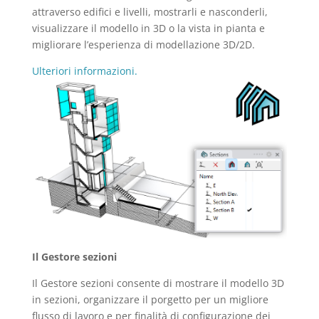
attraverso edifici e livelli, mostrarli e nasconderli,
visualizzare il modello in 3D o la vista in pianta e
migliorare l’esperienza di modellazione 3D/2D.
Ulteriori informazioni.
Il Gestore sezioni
Il Gestore sezioni consente di mostrare il modello 3D
in sezioni, organizzare il porgetto per un migliore
flusso di lavoro e per finalità di configurazione dei