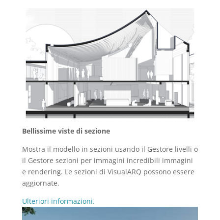
Bellissime viste di sezione
Mostra il modello in sezioni usando il Gestore livelli o
il Gestore sezioni per immagini incredibili immagini
e rendering. Le sezioni di VisualARQ possono essere
aggiornate.
Ulteriori informazioni.