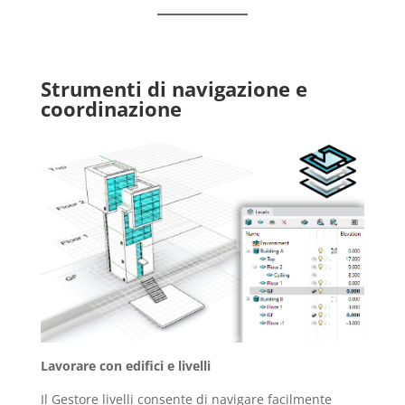
Strumenti di navigazione e
coordinazione
Lavorare con edifici e livelli
Il Gestore livelli consente di navigare facilmente