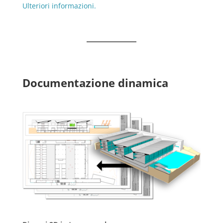
Ulteriori informazioni.
Documentazione dinamica