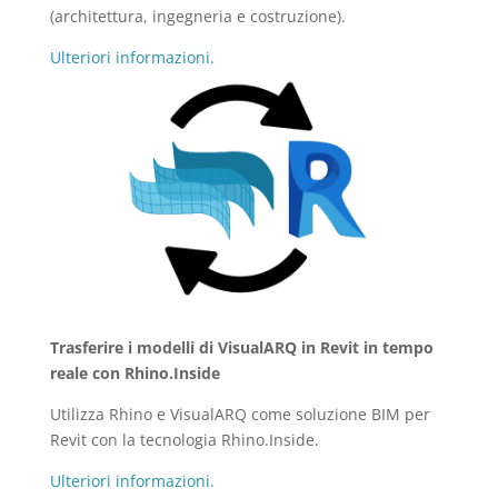
(architettura, ingegneria e costruzione).
Ulteriori informazioni.
Trasferire i modelli di VisualARQ in Revit in tempo
reale con Rhino.Inside
Utilizza Rhino e VisualARQ come soluzione BIM per
Revit con la tecnologia Rhino.Inside.
Ulteriori informazioni.