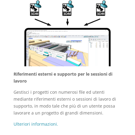
Riferimenti esterni e supporto per le sessioni di
lavoro
Gestisci i progetti con numerosi file ed utenti
mediante riferimenti esterni o sessioni di lavoro di
supporto, in modo tale che più di un utente possa
lavorare a un progetto di grandi dimensioni.
Ulteriori informazioni.