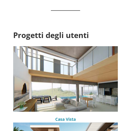
Progetti degli utenti
Casa Vista