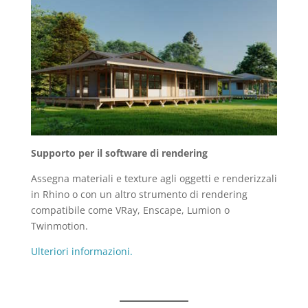
Supporto per il software di rendering
Assegna materiali e texture agli oggetti e renderizzali
in Rhino o con un altro strumento di rendering
compatibile come VRay, Enscape, Lumion o
Twinmotion.
Ulteriori informazioni.