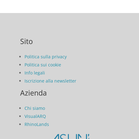
Sito
Politica sulla privacy
Politica sui cookie
Info legali
Iscrizione alla newsletter
Azienda
Chi siamo
VisualARQ
RhinoLands