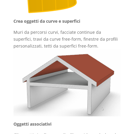
Crea oggetti da curve e superfici
Muri da percorsi curvi, facciate continue da
superfici, travi da curve free-form, finestre da profili
personalizzati, tetti da superfici free-form.
Oggetti associativi