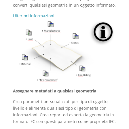
converti qualsiasi geometria in un oggetto informato.
Ulteriori informazioni.
Assegnare metadati a qualsiasi geometria
Crea parametri personalizzati per tipo di oggetto,
livello e alimenta qualsiasi tipo di geometria con
informazioni. Crea report ed esporta la geometria in
formato IFC con questi parametri come proprietà IFC.