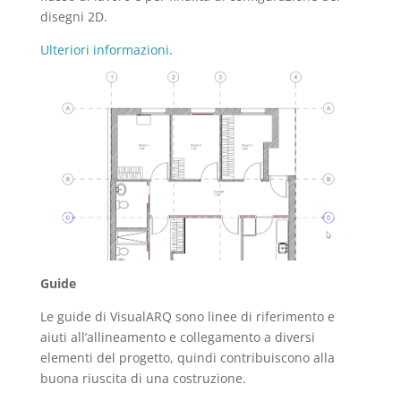
disegni 2D.
Ulteriori informazioni.
Guide
Le guide di VisualARQ sono linee di riferimento e
aiuti all’allineamento e collegamento a diversi
elementi del progetto, quindi contribuiscono alla
buona riuscita di una costruzione.