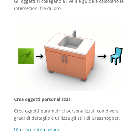
Gli oggetti si collegano a livelli e guide e calcolano le
intersezioni fra di loro.
Crea oggetti personalizzati
Crea oggetti parametrici personalizzati con diversi
gradi di dettaglio e utilizza gli stili di Grasshopper.
Ulteriori informazioni.