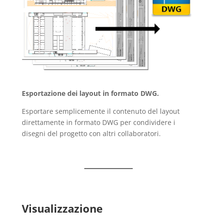
Esportazione dei layout in formato DWG.
Esportare semplicemente il contenuto del layout
direttamente in formato DWG per condividere i
disegni del progetto con altri collaboratori.
Visualizzazione