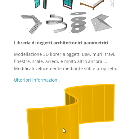
Libreria di oggetti architettonici parametrici
Modellazione 3D libreria oggetti BIM, muri, travi,
finestre, scale, arredi, e molto altro ancora….
Modificali velocemente mediante stili e proprietà.
Ulteriori informazioni.