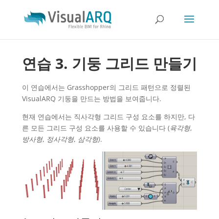
연습 3. 기둥 그리드 만들기
이 연습에서는 Grasshopper의 그리드 패턴으로 정렬된
VisualARQ 기둥을 만드는 방법을 보여줍니다.
현재 연습에서는 직사각형 그리드 구성 요소를 하지만, 다
른 모든 그리드 구성 요소를 사용할 수 있습니다 (
육각형
,
방사형
,
정사각형
,
삼각형)
.