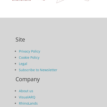
Site
Privacy Policy
Cookie Policy
Legal
Subscribe to Newsletter
Company
About us
VisualARQ
RhinoLands