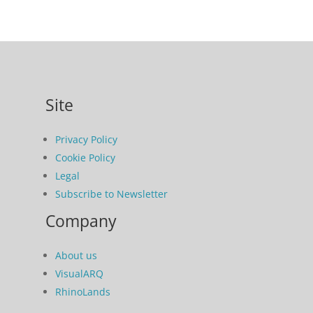
Site
Privacy Policy
Cookie Policy
Legal
Subscribe to Newsletter
Company
About us
VisualARQ
RhinoLands