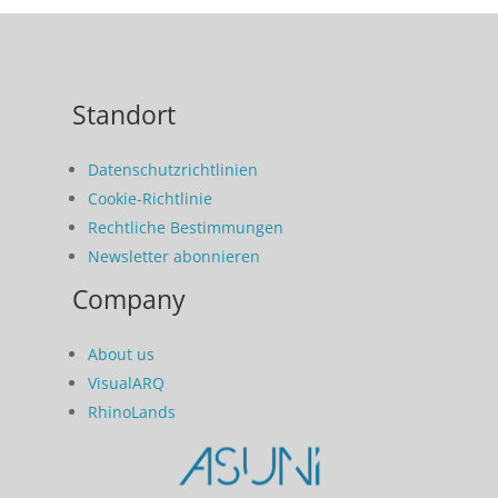
Standort
Datenschutzrichtlinien
Cookie-Richtlinie
Rechtliche Bestimmungen
Newsletter abonnieren
Company
About us
VisualARQ
RhinoLands