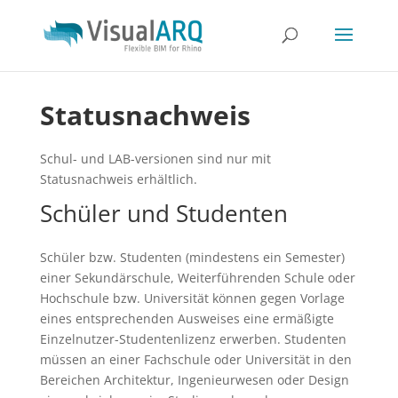
Statusnachweis
Schul- und LAB-versionen sind nur mit
Statusnachweis erhältlich.
Schüler und Studenten
Schüler bzw. Studenten (mindestens ein Semester)
einer Sekundärschule, Weiterführenden Schule oder
Hochschule bzw. Universität können gegen Vorlage
eines entsprechenden Ausweises eine ermäßigte
Einzelnutzer-Studentenlizenz erwerben. Studenten
müssen an einer Fachschule oder Universität in den
Bereichen Architektur, Ingenieurwesen oder Design