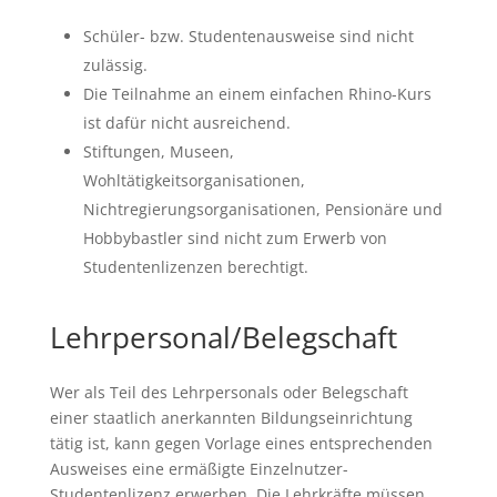
Schüler- bzw. Studentenausweise sind nicht
zulässig.
Die Teilnahme an einem einfachen Rhino-Kurs
ist dafür nicht ausreichend.
Stiftungen, Museen,
Wohltätigkeitsorganisationen,
Nichtregierungsorganisationen, Pensionäre und
Hobbybastler sind nicht zum Erwerb von
Studentenlizenzen berechtigt.
Lehrpersonal/Belegschaft
Wer als Teil des Lehrpersonals oder Belegschaft
einer staatlich anerkannten Bildungseinrichtung
tätig ist, kann gegen Vorlage eines entsprechenden
Ausweises eine ermäßigte Einzelnutzer-
Studentenlizenz erwerben. Die Lehrkräfte müssen