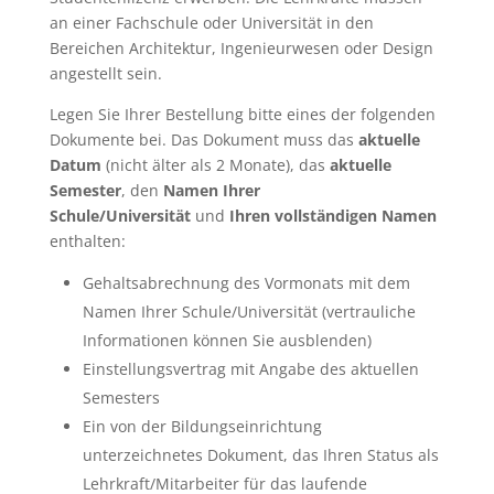
an einer Fachschule oder Universität in den
Bereichen Architektur, Ingenieurwesen oder Design
angestellt sein.
Legen Sie Ihrer Bestellung bitte eines der folgenden
Dokumente bei. Das Dokument muss das
aktuelle
Datum
(nicht älter als 2 Monate), das
aktuelle
Semester
, den
Namen Ihrer
Schule/Universität
und
Ihren vollständigen Namen
enthalten:
Gehaltsabrechnung des Vormonats mit dem
Namen Ihrer Schule/Universität (vertrauliche
Informationen können Sie ausblenden)
Einstellungsvertrag mit Angabe des aktuellen
Semesters
Ein von der Bildungseinrichtung
unterzeichnetes Dokument, das Ihren Status als
Lehrkraft/Mitarbeiter für das laufende