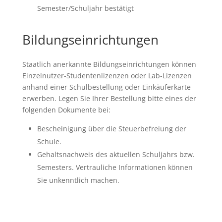
Semester/Schuljahr bestätigt
Bildungseinrichtungen
Staatlich anerkannte Bildungseinrichtungen können
Einzelnutzer-Studentenlizenzen oder Lab-Lizenzen
anhand einer Schulbestellung oder Einkäuferkarte
erwerben. Legen Sie Ihrer Bestellung bitte eines der
folgenden Dokumente bei:
Bescheinigung über die Steuerbefreiung der
Schule.
Gehaltsnachweis des aktuellen Schuljahrs bzw.
Semesters. Vertrauliche Informationen können
Sie unkenntlich machen.