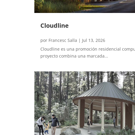
Cloudline
por
Francesc Salla
|
Jul 13, 2026
Cloudline es una promoción residencial compu
proyecto combina una marcada...