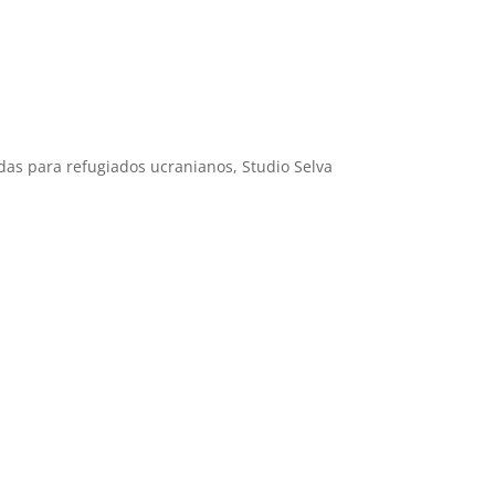
das para refugiados ucranianos, Studio Selva