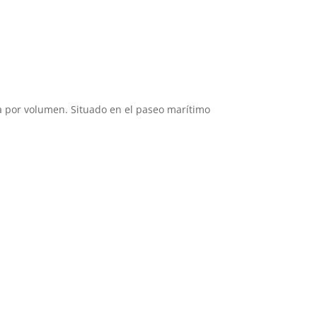
ia por volumen. Situado en el paseo marítimo