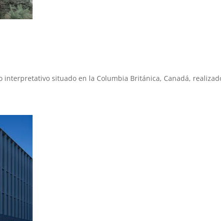
tro interpretativo situado en la Columbia Británica, Canadá, reali