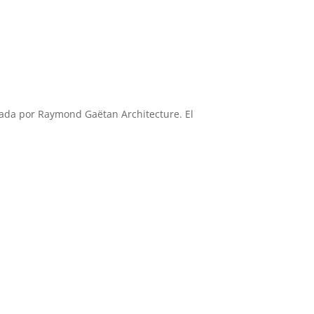
ñada por Raymond Gaëtan Architecture. El