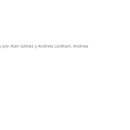
zado por Alan Gómez y Andrew Lockhart. Andrew