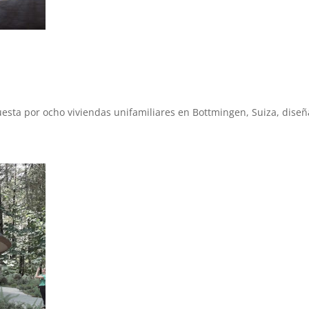
esta por ocho viviendas unifamiliares en Bottmingen, Suiza, dise