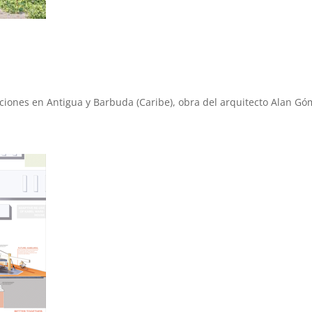
ciones en Antigua y Barbuda (Caribe), obra del arquitecto Alan Gó