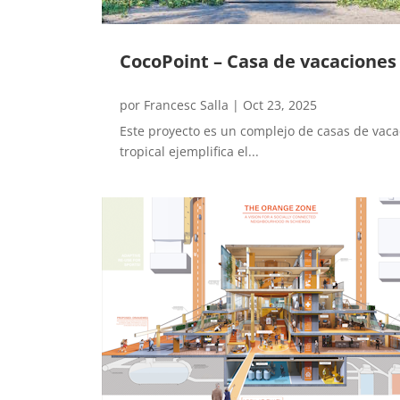
CocoPoint – Casa de vacaciones
por
Francesc Salla
|
Oct 23, 2025
Este proyecto es un complejo de casas de vaca
tropical ejemplifica el...