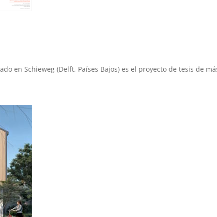
do en Schieweg (Delft, Países Bajos) es el proyecto de tesis de má