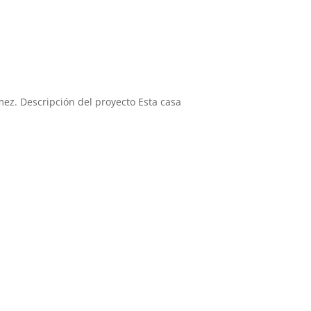
mez. Descripción del proyecto Esta casa