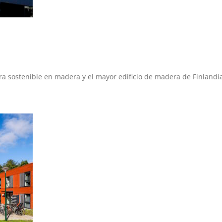
i
tura sostenible en madera y el mayor edificio de madera de Finland