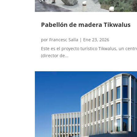
Pabellón de madera Tikwalus
por
Francesc Salla
|
Ene 23, 2026
Este es el proyecto turístico Tikwalus, un cen
(director de...