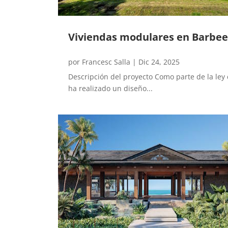
Viviendas modulares en Barbee
por
Francesc Salla
|
Dic 24, 2025
Descripción del proyecto Como parte de la ley
ha realizado un diseño...