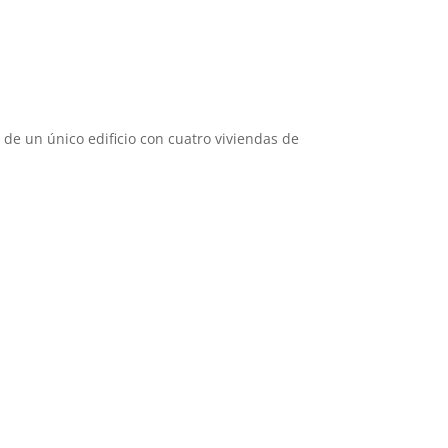
de un único edificio con cuatro viviendas de