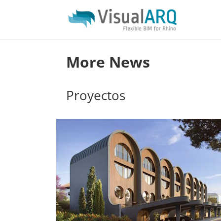
More News
Proyectos