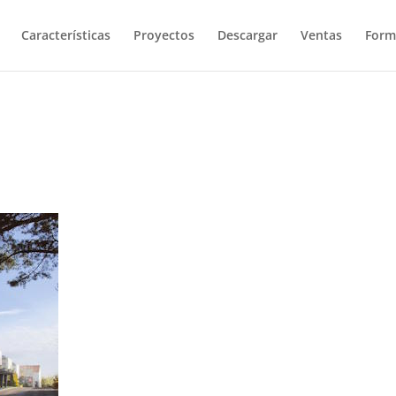
Características
Proyectos
Descargar
Ventas
Form