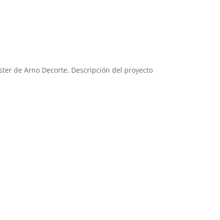
ster de Arno Decorte. Descripción del proyecto