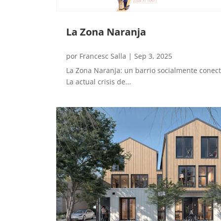
La Zona Naranja
por
Francesc Salla
|
Sep 3, 2025
La Zona Naranja: un barrio socialmente conecta
La actual crisis de...