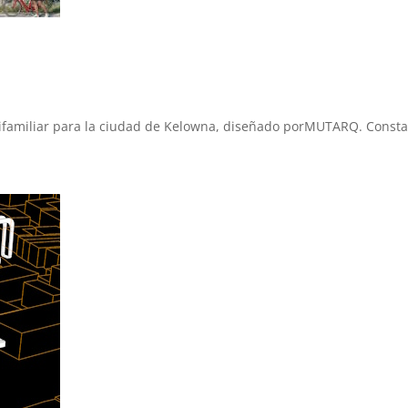
rifamiliar para la ciudad de Kelowna, diseñado porMUTARQ. Consta 