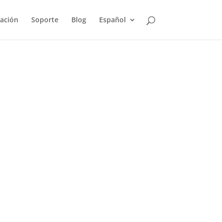
ación
Soporte
Blog
Español