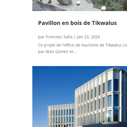
Pavillon en bois de Tikwalus
par
Francesc Salla
|
Jan 23, 2026
Ce projet de l’office de tourisme de Tikwalus 
par Alan Gomez et...