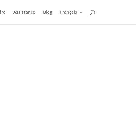
dre
Assistance
Blog
Français