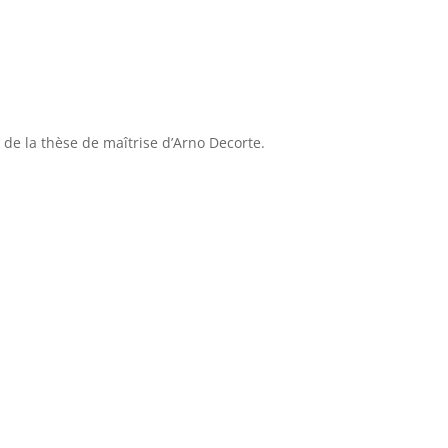
t de la thèse de maîtrise d’Arno Decorte.