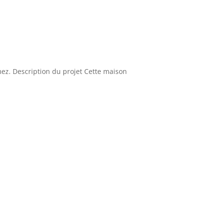
mez. Description du projet Cette maison