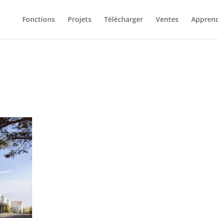
Fonctions
Projets
Télécharger
Ventes
Appren