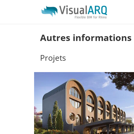
Autres informations
Projets