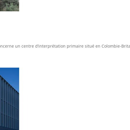
concerne un centre d’interprétation primaire situé en Colombie-Brit