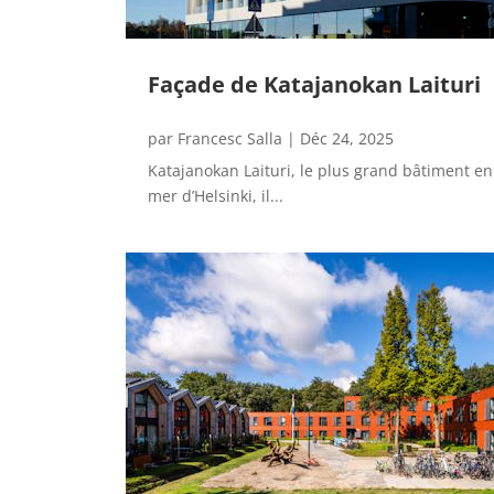
Façade de Katajanokan Laituri
par
Francesc Salla
|
Déc 24, 2025
Katajanokan Laituri, le plus grand bâtiment en
mer d’Helsinki, il...