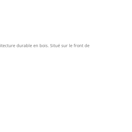
tecture durable en bois. Situé sur le front de