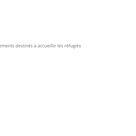
ments destinés à accueillir les réfugiés