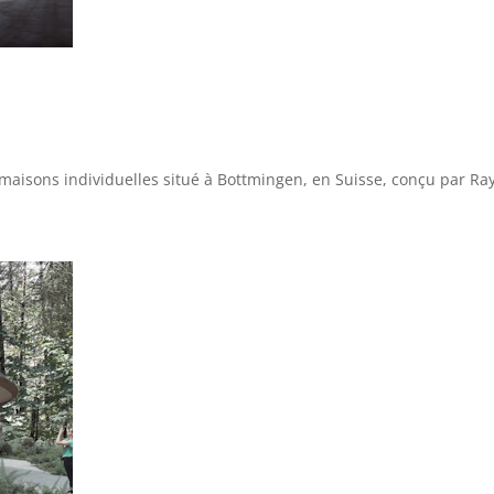
maisons individuelles situé à Bottmingen, en Suisse, conçu par R