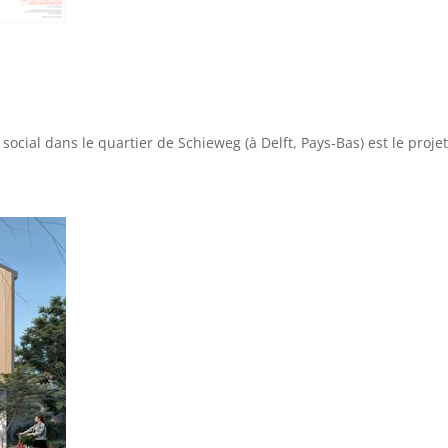
social dans le quartier de Schieweg (à Delft, Pays-Bas) est le proje