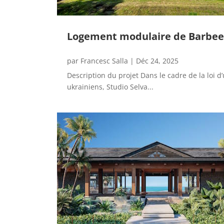
Logement modulaire de Barbee
par
Francesc Salla
|
Déc 24, 2025
Description du projet Dans le cadre de la loi 
ukrainiens, Studio Selva...