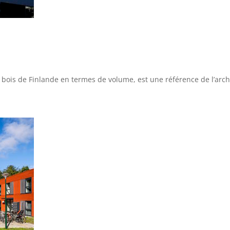
 bois de Finlande en termes de volume, est une référence de l’archi