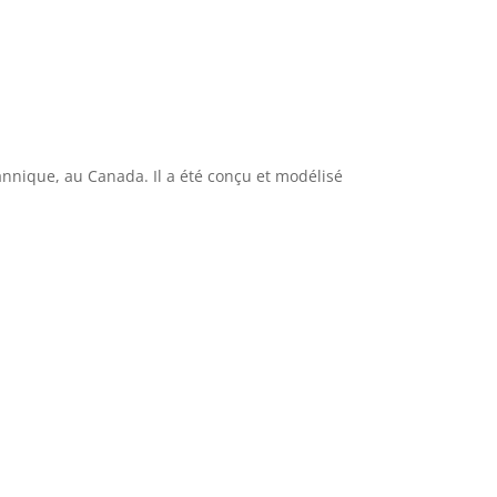
annique, au Canada. Il a été conçu et modélisé