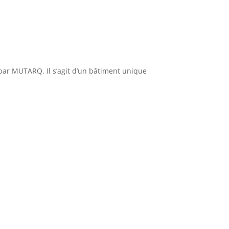
 par MUTARQ. Il s’agit d’un bâtiment unique