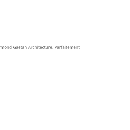
aymond Gaëtan Architecture. Parfaitement