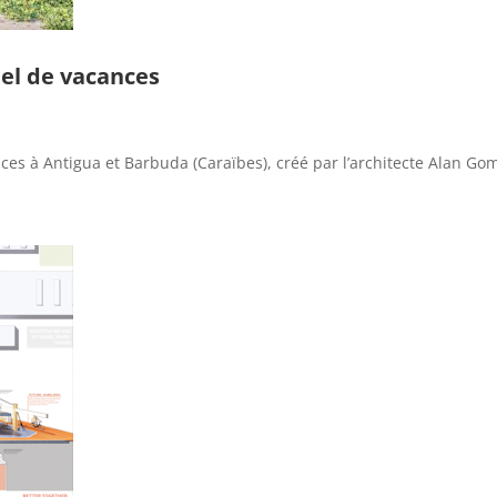
el de vacances
ces à Antigua et Barbuda (Caraïbes), créé par l’architecte Alan Go