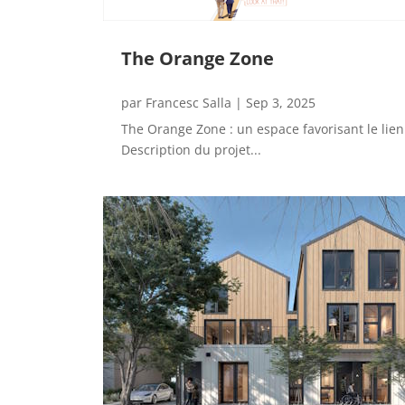
The Orange Zone
par
Francesc Salla
|
Sep 3, 2025
The Orange Zone : un espace favorisant le lien 
Description du projet...