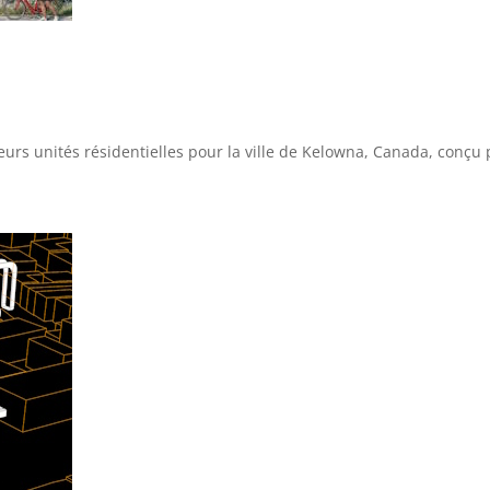
urs unités résidentielles pour la ville de Kelowna, Canada, conçu