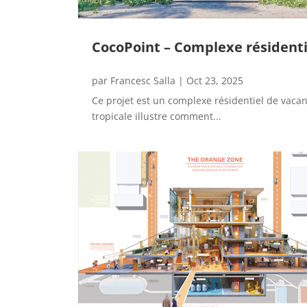
CocoPoint – Complexe résidenti
par
Francesc Salla
|
Oct 23, 2025
Ce projet est un complexe résidentiel de vacan
tropicale illustre comment...