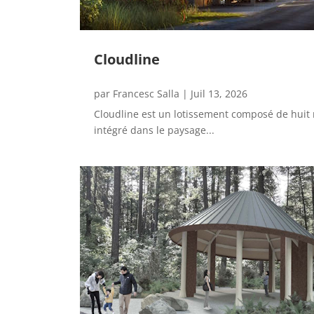
Cloudline
par
Francesc Salla
|
Juil 13, 2026
Cloudline est un lotissement composé de huit 
intégré dans le paysage...