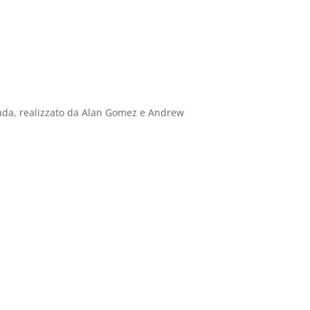
anada, realizzato da Alan Gomez e Andrew