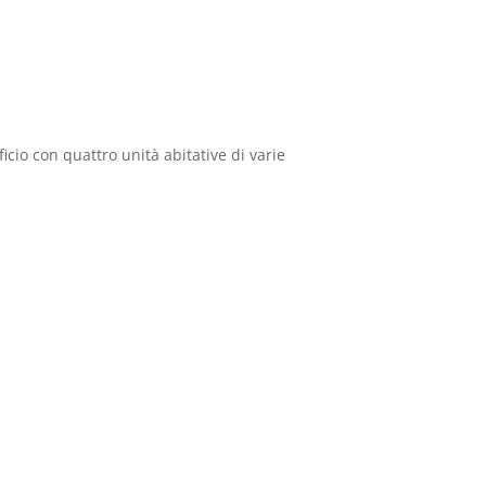
cio con quattro unità abitative di varie