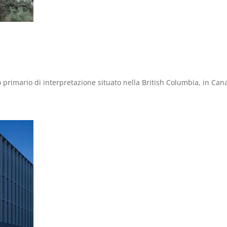
o primario di interpretazione situato nella British Columbia, in C