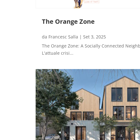
The Orange Zone
da
Francesc Salla
|
Set 3, 2025
The Orange Zone: A Socially Connected Neighbor
L'attuale crisi...