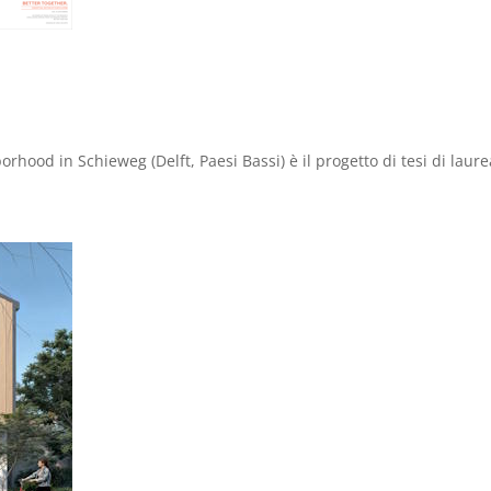
hood in Schieweg (Delft, Paesi Bassi) è il progetto di tesi di laur