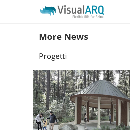
More News
Progetti