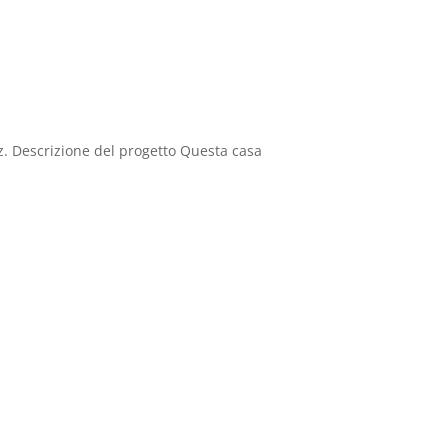
z. Descrizione del progetto Questa casa