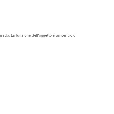
lgrado. La funzione dell'oggetto è un centro di