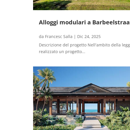
Alloggi modulari a Barbeelstraa
da
Francesc Salla
|
Dic 24, 2025
Descrizione del progetto Nell'ambito della legg
realizzato un progetto...