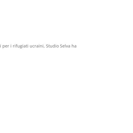
per i rifugiati ucraini, Studio Selva ha