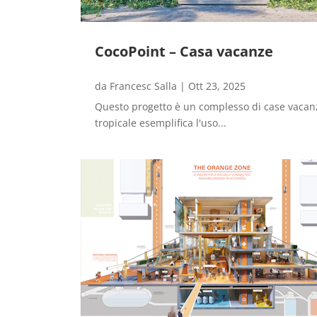
CocoPoint – Casa vacanze
da
Francesc Salla
|
Ott 23, 2025
Questo progetto è un complesso di case vacanz
tropicale esemplifica l'uso...