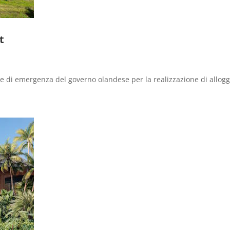
t
e di emergenza del governo olandese per la realizzazione di alloggi 