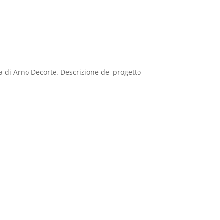
ea di Arno Decorte. Descrizione del progetto