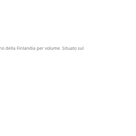
gno della Finlandia per volume. Situato sul