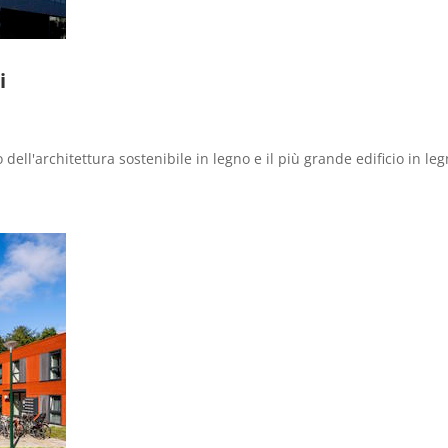
i
 dell'architettura sostenibile in legno e il più grande edificio in le