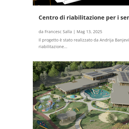
Centro di riabilitazione per i s
da
Francesc Salla
|
Mag 13, 2025
Il progetto è stato realizzato da Andrija Banjev
riabilitazione...