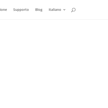
ione
Supporto
Blog
Italiano