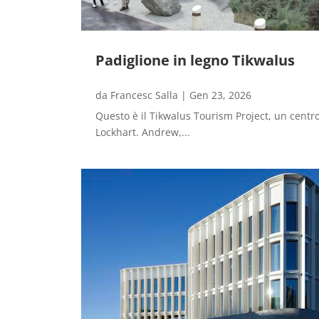
Padiglione in legno Tikwalus
da
Francesc Salla
|
Gen 23, 2026
Questo è il Tikwalus Tourism Project, un centr
Lockhart. Andrew,...