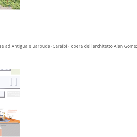
e ad Antigua e Barbuda (Caraibi), opera dell'architetto Alan Gome