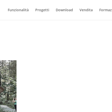
Funzionalità
Progetti
Download
Vendita
Formaz