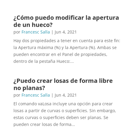
¿Cómo puedo modificar la apertura
de un hueco?
por
Francesc Salla
|
Jun 4, 2021
Hay dos propiedades a tener en cuenta para este fin:
la Apertura máxima (%) y la Apertura (%). Ambas se
pueden encontrar en el Panel de propiedades,
dentro de la pestaña Hueco:...
¿Puedo crear losas de forma libre
no planas?
por
Francesc Salla
|
Jun 4, 2021
El comando vaLosa incluye una opción para crear
losas a partir de curvas o superficies. Sin embargo,
estas curvas o superficies deben ser planas. Se
pueden crear losas de forma...