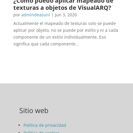
¿Cómo puedo aplicar mapeado de
texturas a objetos de VisualARQ?
por
admindeasuni
|
Jun 3, 2020
Actualmente el mapeado de texturas solo se puede
aplicar por objeto, no se puede por estilo y ni a cada
componente de un estilo individualmente. Eso
significa que cada componente...
Sitio web
Política de privacidad
Política de cookies