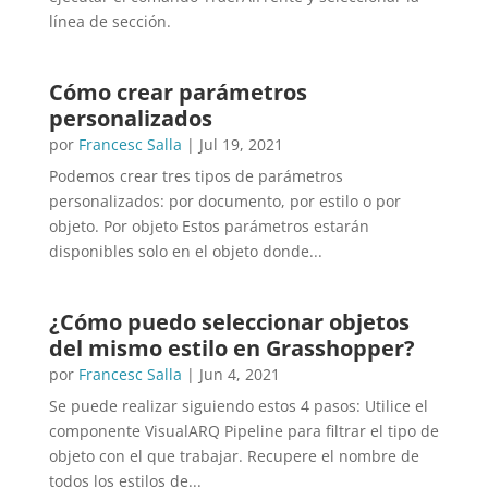
línea de sección.
Cómo crear parámetros
personalizados
por
Francesc Salla
|
Jul 19, 2021
Podemos crear tres tipos de parámetros
personalizados: por documento, por estilo o por
objeto. Por objeto Estos parámetros estarán
disponibles solo en el objeto donde...
¿Cómo puedo seleccionar objetos
del mismo estilo en Grasshopper?
por
Francesc Salla
|
Jun 4, 2021
Se puede realizar siguiendo estos 4 pasos: Utilice el
componente VisualARQ Pipeline para filtrar el tipo de
objeto con el que trabajar. Recupere el nombre de
todos los estilos de...