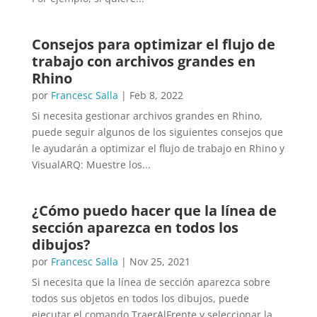
Consejos para optimizar el flujo de
trabajo con archivos grandes en
Rhino
por
Francesc Salla
|
Feb 8, 2022
Si necesita gestionar archivos grandes en Rhino,
puede seguir algunos de los siguientes consejos que
le ayudarán a optimizar el flujo de trabajo en Rhino y
VisualARQ: Muestre los...
¿Cómo puedo hacer que la línea de
sección aparezca en todos los
dibujos?
por
Francesc Salla
|
Nov 25, 2021
Si necesita que la línea de sección aparezca sobre
todos sus objetos en todos los dibujos, puede
ejecutar el comando TraerAlFrente y seleccionar la