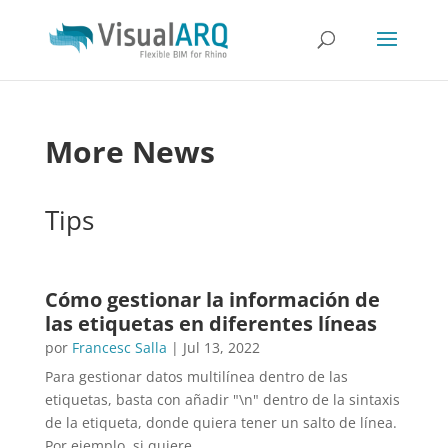
More News
Tips
Cómo gestionar la información de
las etiquetas en diferentes líneas
por
Francesc Salla
|
Jul 13, 2022
Para gestionar datos multilínea dentro de las
etiquetas, basta con añadir "\n" dentro de la sintaxis
de la etiqueta, donde quiera tener un salto de línea.
Por ejemplo, si quiere...