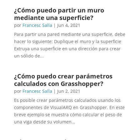
¿Cómo puedo partir un muro
mediante una superficie?
por
Francesc Salla
|
Jun 4, 2021
Para partir una pared mediante una superficie, debe
hacer lo siguiente: Duplique el muro y la superficie
Extruya una superficie en una dirección para crear
un sólido de...
¿Cómo puedo crear parámetros
calculados con Grasshopper?
por
Francesc Salla
|
Jun 2, 2021
Es posible crear parámetros calculados usando los
componentes de VisualARQ en Grasshopper. En este
breve ejemplo se muestra cómo calcular el peso de
una viga desde su volumen...