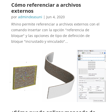
Cómo referenciar a archivos
externos
por
admindeasuni
|
Jun 4, 2020
Rhino permite referenciar a archivos externos con el
comando Insertar con la opción "referencia de
bloque" y las opciones de tipo de definición de
bloque "incrustado y vinculado"...