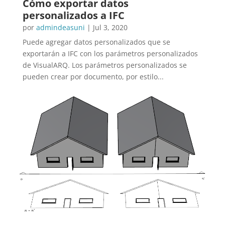
Cómo exportar datos
personalizados a IFC
por
admindeasuni
|
Jul 3, 2020
Puede agregar datos personalizados que se
exportarán a IFC con los parámetros personalizados
de VisualARQ. Los parámetros personalizados se
pueden crear por documento, por estilo...