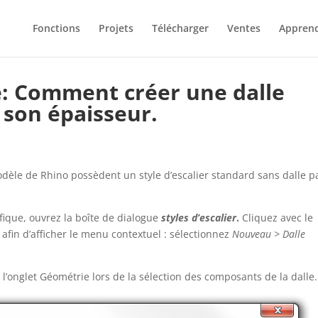
Fonctions
Projets
Télécharger
Ventes
Appren
e: Comment créer une dalle
 son épaisseur.
dèle de Rhino possèdent un style d’escalier standard sans dalle p
ifique, ouvrez la boîte de dialogue
styles d’escalier
.
Cliquez avec le
 afin d’afficher le menu contextuel : sélectionnez
Nouveau > Dalle
l’onglet Géométrie lors de la sélection des composants de la dalle.