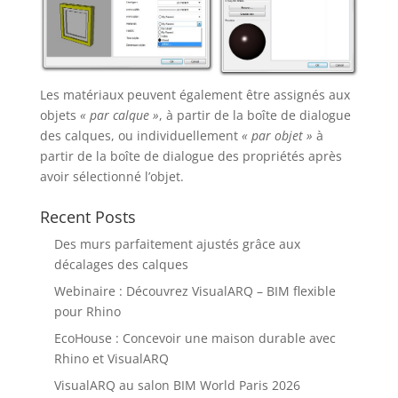
Les matériaux peuvent également être assignés aux
objets
« par calque »
, à partir de la boîte de dialogue
des calques, ou individuellement
« par objet »
à
partir de la boîte de dialogue des propriétés après
avoir sélectionné l’objet.
Recent Posts
Des murs parfaitement ajustés grâce aux
décalages des calques
Webinaire : Découvrez VisualARQ – BIM flexible
pour Rhino
EcoHouse : Concevoir une maison durable avec
Rhino et VisualARQ
VisualARQ au salon BIM World Paris 2026