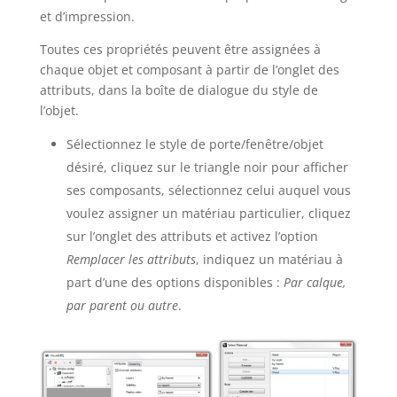
et d’impression.
Toutes ces propriétés peuvent être assignées à
chaque objet et composant à partir de l’onglet des
attributs, dans la boîte de dialogue du style de
l’objet.
Sélectionnez le style de porte/fenêtre/objet
désiré, cliquez sur le triangle noir pour afficher
ses composants, sélectionnez celui auquel vous
voulez assigner un matériau particulier, cliquez
sur l’onglet des attributs et activez l’option
Remplacer les attributs
, indiquez un matériau à
part d’une des options disponibles :
Par calque,
par parent ou autre
.