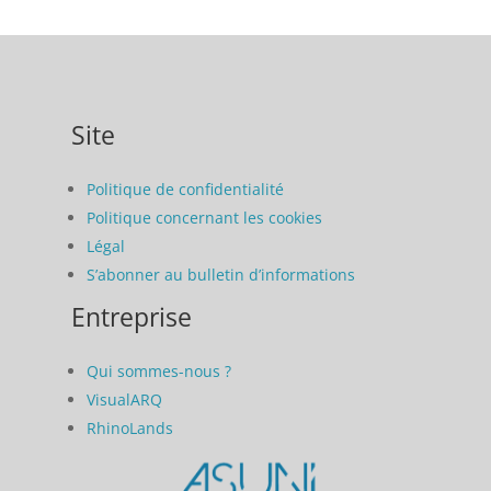
Site
Politique de confidentialité
Politique concernant les cookies
Légal
S’abonner au bulletin d’informations
Entreprise
Qui sommes-nous ?
VisualARQ
RhinoLands