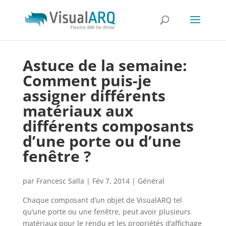
Astuce de la semaine:
Comment puis-je
assigner différents
matériaux aux
différents composants
d’une porte ou d’une
fenêtre ?
par
Francesc Salla
|
Fév 7, 2014
|
Général
Chaque composant d’un objet de VisualARQ tel
qu’une porte ou une fenêtre, peut avoir plusieurs
matériaux pour le rendu et les propriétés d’
affichage