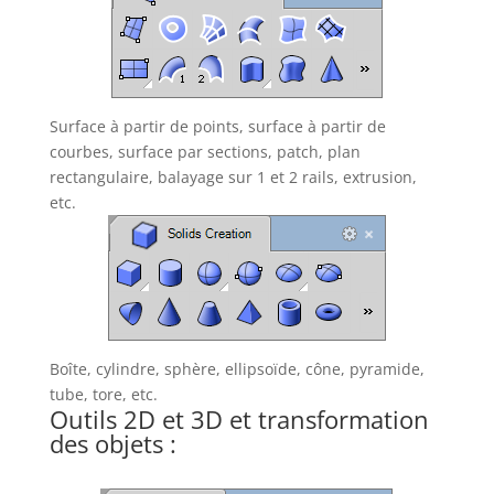
Surface à partir de points, surface à partir de
courbes, surface par sections, patch, plan
rectangulaire, balayage sur 1 et 2 rails, extrusion,
etc.
Boîte, cylindre, sphère, ellipsoïde, cône, pyramide,
tube, tore, etc.
Outils 2D et 3D et transformation
des objets :