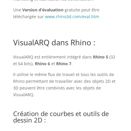
Une
Version d’évaluation
gratuite peut être
téléchargée sur
www.rhino3d.com/eval.htm
VisualARQ dans Rhino :
VisualARQ est entièrement intégré dans
Rhino 5
(32
et 64 bits),
Rhino 6
et
Rhino 7
.
Il utilise le même flux de travail et tous les outils de
Rhino permettant de travailler avec des objets 2D et
3D peuvent être combinés avec les objets de
VisualARQ.
Création de courbes et outils de
dessin 2D :