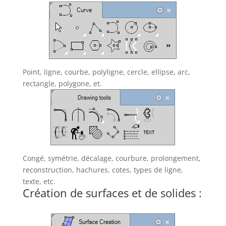
Point, ligne, courbe, polyligne, cercle, ellipse, arc,
rectangle, polygone, et.
Congé, symétrie, décalage, courbure, prolongement,
reconstruction, hachures, cotes, types de ligne,
texte, etc.
Création de surfaces et de solides :