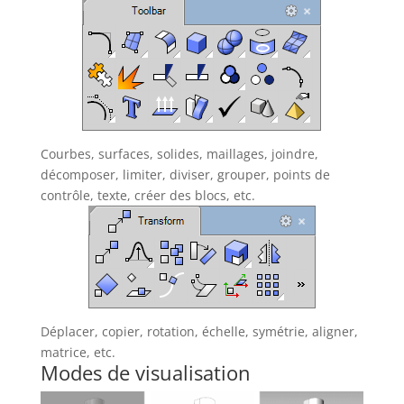
Courbes, surfaces, solides, maillages, joindre,
décomposer, limiter, diviser, grouper, points de
contrôle, texte, créer des blocs, etc.
Déplacer, copier, rotation, échelle, symétrie, aligner,
matrice, etc.
Modes de visualisation