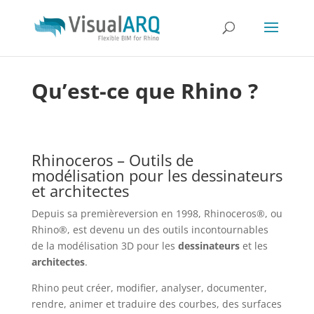
Qu’est-ce que Rhino ?
Rhinoceros – Outils de
modélisation pour les dessinateurs
et architectes
Depuis sa premièreversion en 1998, Rhinoceros®, ou
Rhino®, est devenu un des outils incontournables
de la modélisation 3D pour les
dessinateurs
et les
architectes
.
Rhino peut créer, modifier, analyser, documenter,
rendre, animer et traduire des courbes, des surfaces