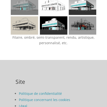
Filaire, ombré, semi-transparent, rendu, artistique,
personnalisé, etc.
Site
Politique de confidentialité
Politique concernant les cookies
Légal