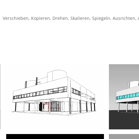
Verschieben, Kopieren, Drehen, Skalieren, Spiegeln, Ausrichten, 