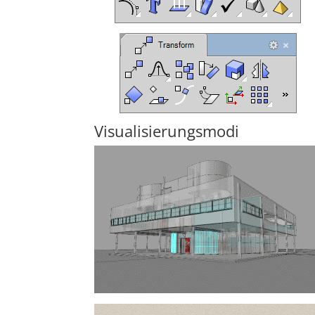
Visualisierungsmodi