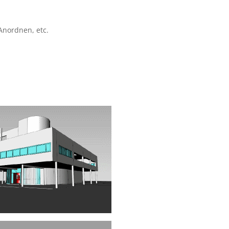
Anordnen, etc.