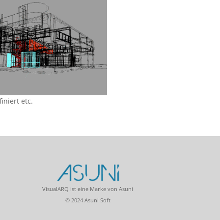
iniert etc.
VisualARQ ist eine Marke von Asuni
© 2024 Asuni Soft