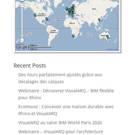
Recent Posts
Des murs parfaitement ajustés grâce aux
décalages des calques
Webinaire : Découvrez VisualARQ – BIM flexible
pour Rhino
EcoHouse : Concevoir une maison durable avec
Rhino et VisualARQ
VisualARQ au salon BIM World Paris 2026
Webinaire – VisualARQ pour l’architecture