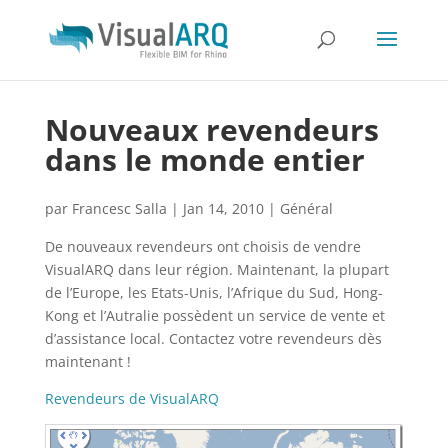
Nouveaux revendeurs
dans le monde entier
par
Francesc Salla
|
Jan 14, 2010
|
Général
De nouveaux revendeurs ont choisis de vendre
VisualARQ dans leur région. Maintenant, la plupart
de l’Europe, les Etats-Unis, l’Afrique du Sud, Hong-
Kong et l’Autralie possèdent un service de vente et
d’assistance local. Contactez votre revendeurs dès
maintenant !
Revendeurs de VisualARQ