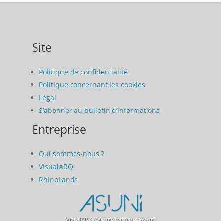
Site
Politique de confidentialité
Politique concernant les cookies
Légal
S’abonner au bulletin d’informations
Entreprise
Qui sommes-nous ?
VisualARQ
RhinoLands
VisualARQ est une marque d’Asuni