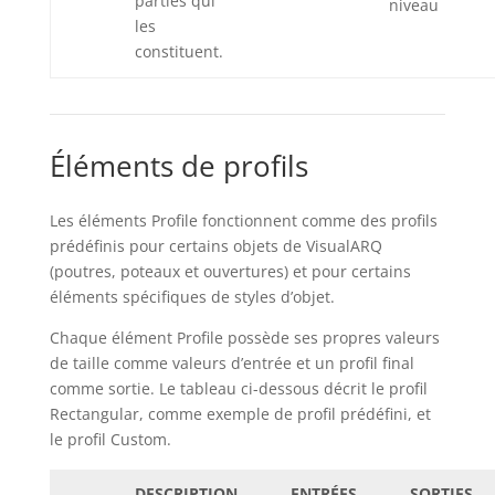
parties qui
niveau
les
constituent.
Éléments de profils
Les éléments Profile fonctionnent comme des profils
prédéfinis pour certains objets de VisualARQ
(poutres, poteaux et ouvertures) et pour certains
éléments spécifiques de styles d’objet.
Chaque élément Profile possède ses propres valeurs
de taille comme valeurs d’entrée et un profil final
comme sortie. Le tableau ci-dessous décrit le profil
Rectangular, comme exemple de profil prédéfini, et
le profil Custom.
DESCRIPTION
ENTRÉES
SORTIES