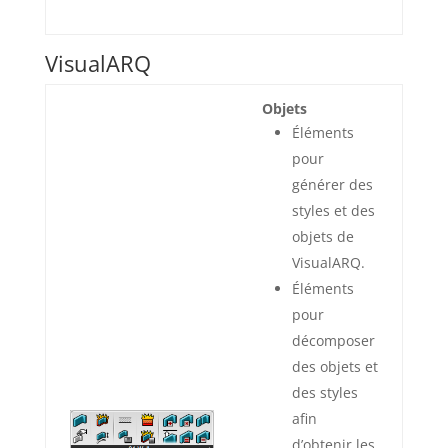
VisualARQ
Objets
Éléments
pour
générer des
styles et des
objets de
VisualARQ.
Éléments
pour
décomposer
des objets et
des styles
afin
d’obtenir les