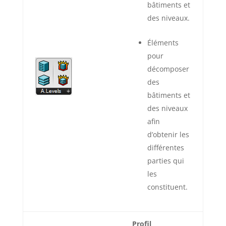
bâtiments et
des niveaux.
Éléments
pour
décomposer
des
bâtiments et
des niveaux
afin
d’obtenir les
différentes
parties qui
les
constituent.
Profil