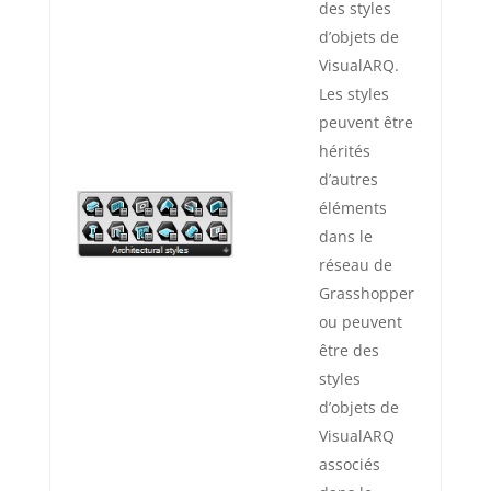
des styles
d’objets de
VisualARQ.
Les styles
peuvent être
hérités
d’autres
éléments
dans le
réseau de
Grasshopper
ou peuvent
être des
styles
d’objets de
VisualARQ
associés