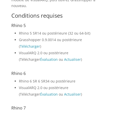
nouveau.
Conditions requises
Rhino 5
Rhino 5 SR14 ou postérieure (32 ou 64-bit)
Grasshopper 0.9.0014 ou postérieure
(
Télécharger
)
VisualARQ 2.0 ou postérieure
(Télécharger
Évaluation
ou
Actualiser
)
Rhino 6
Rhino 6 SR 6 SR34 ou postérieure
VisualARQ 2.0 ou postérieure
(Télécharger
Évaluation
ou
Actualiser
)
Rhino 7