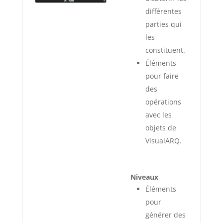
différentes
parties qui
les
constituent.
Éléments
pour faire
des
opérations
avec les
objets de
VisualARQ.
Niveaux
Éléments
pour
générer des