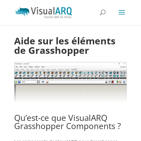
Aide sur les éléments
de Grasshopper
Qu’est-ce que VisualARQ
Grasshopper Components ?