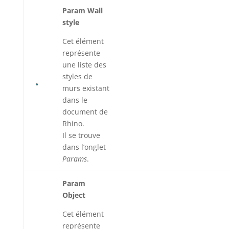
Param Wall
style
Cet élément
représente
une liste des
styles de
murs existant
dans le
document de
Rhino.
Il se trouve
dans l’onglet
Params
.
Param
Object
Cet élément
représente