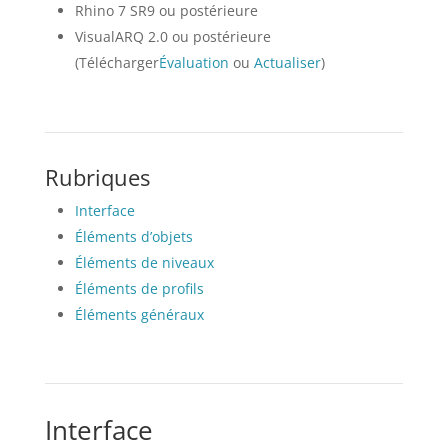
Rhino 7 SR9 ou postérieure
VisualARQ 2.0 ou postérieure
(Télécharger
Évaluation
ou
Actualiser
)
Rubriques
Interface
Éléments d’objets
Éléments de niveaux
Éléments de profils
Éléments généraux
Interface