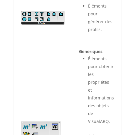
Éléments
pour
générer des
profils.
Génériques
Éléments
pour obtenir
les
propriétés
et
informations
des objets
de
VisualARQ.