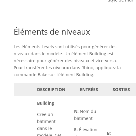
Éléments de niveaux
Les éléments Levels sont utilisés pour générer des
niveaux dans le modèle. Un élément Building est
nécessaire pour générer des niveaux et vice-versa.
Pour transférer les niveaux dans Rhino, appliquez la
commande Bake sur l’élément Building.
DESCRIPTION
ENTRÉES
SORTIES
Building
N:
Nom du
Crée un
bâtiment
bâtiment
dans le
E:
Élévation
B:
modèle. Cet