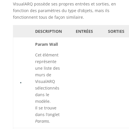
VisualARQ possède ses propres entrées et sorties, en
fonction des paramètres du type d’objets, mais ils
fonctionnent tous de façon similaire.
DESCRIPTION
ENTRÉES
SORTIES
Param Wall
Cet élément
représente
une liste des
murs de
VisualARQ
sélectionnés
dans le
modèle.
Il se trouve
dans l’onglet
Params
.