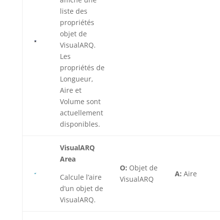
liste des
propriétés
objet de
VisualARQ.
Les
propriétés de
Longueur,
Aire et
Volume sont
actuellement
disponibles.
VisualARQ
Area
O:
Objet de
A:
Aire
Calcule l’aire
VisualARQ
d’un objet de
VisualARQ.