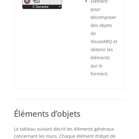
Élément
pour
décomposer
des objets
de
VisualARQ et
obtenir les
éléments
qui le
forment.
Éléments d’objets
Le tableau suivant décrit les éléments généraux
concernant les murs. Chaque élément d’objet de