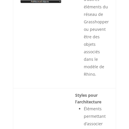
éléments du
réseau de
Grasshopper
ou peuvent
être des
objets
associés
dans le
modèle de
Rhino.
Styles pour
l’architecture
Éléments
permettant
d’associer