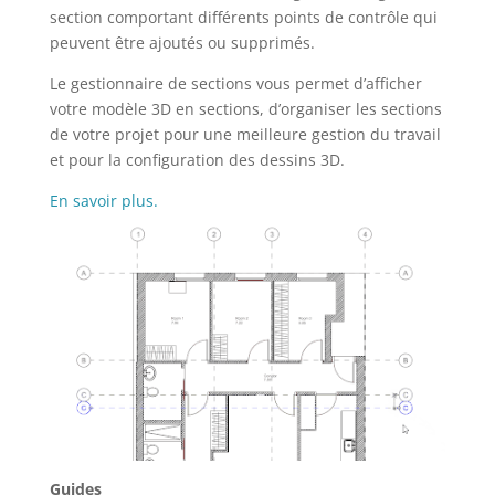
section comportant différents points de contrôle qui
peuvent être ajoutés ou supprimés.
Le gestionnaire de sections vous permet d’afficher
votre modèle 3D en sections, d’organiser les sections
de votre projet pour une meilleure gestion du travail
et pour la configuration des dessins 3D.
En savoir plus.
Guides