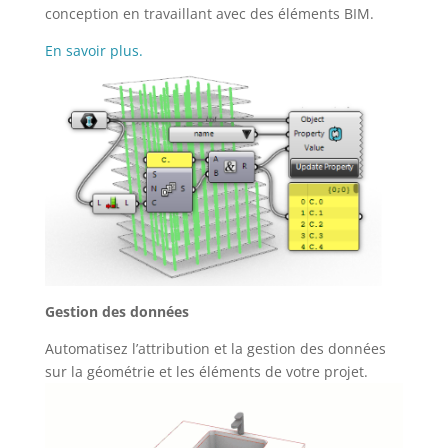
conception en travaillant avec des éléments BIM.
En savoir plus.
Gestion des données
Automatisez l’attribution et la gestion des données
sur la géométrie et les éléments de votre projet.