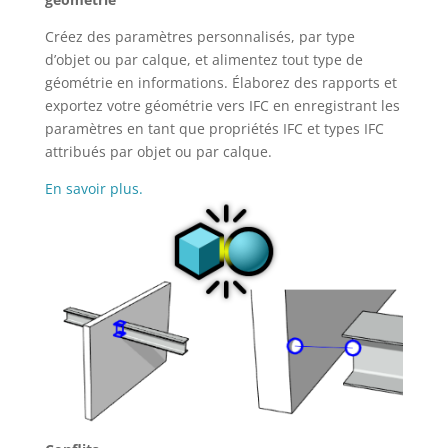
Créez des paramètres personnalisés, par type
d’objet ou par calque, et alimentez tout type de
géométrie en informations. Élaborez des rapports et
exportez votre géométrie vers IFC en enregistrant les
paramètres en tant que propriétés IFC et types IFC
attribués par objet ou par calque.
En savoir plus.