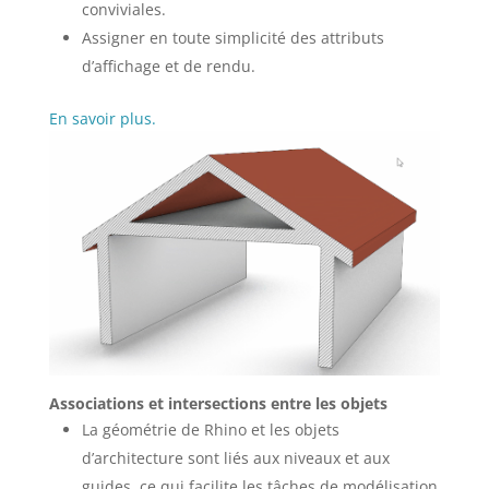
conviviales.
Assigner en toute simplicité des attributs
d’affichage et de rendu.
En savoir plus.
Associations et intersections entre les objets
La géométrie de Rhino et les objets
d’architecture sont liés aux niveaux et aux
guides, ce qui facilite les tâches de modélisation