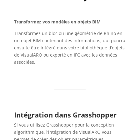
Transformez vos modèles en objets BIM
Transformez un bloc ou une géométrie de Rhino en
un objet BIM contenant des informations, qui pourra
ensuite être intégré dans votre bibliothèque d’objets
de VisualARQ ou exporté en IFC avec les données
associées.
Intégration dans Grasshopper
Si vous utilisez Grasshopper pour la conception
algorithmique, l’intégration de VisualARQ vous
permet de créer des objets paramétriques