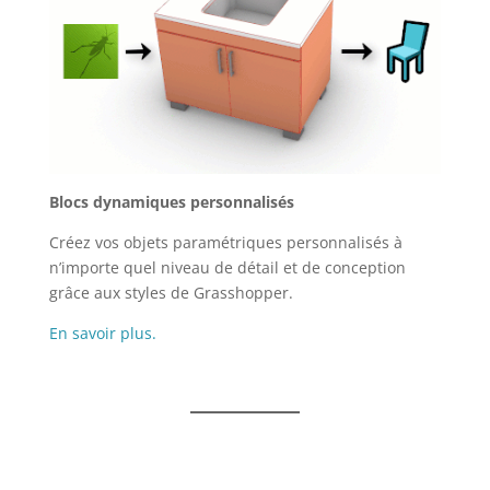
Blocs dynamiques personnalisés
Créez vos objets paramétriques personnalisés à
n’importe quel niveau de détail et de conception
grâce aux styles de Grasshopper.
En savoir plus.