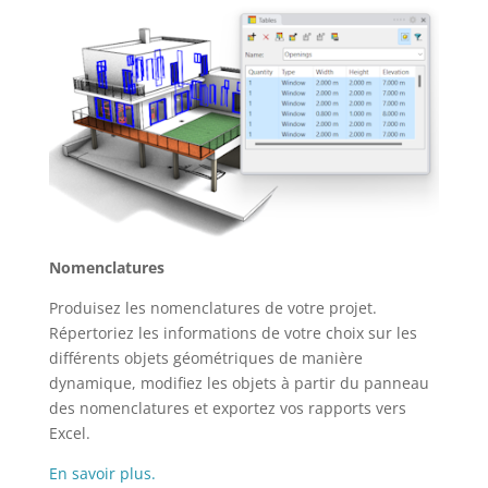
Nomenclatures
Produisez les nomenclatures de votre projet.
Répertoriez les informations de votre choix sur les
différents objets géométriques de manière
dynamique, modifiez les objets à partir du panneau
des nomenclatures et exportez vos rapports vers
Excel.
En savoir plus.