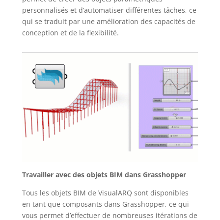
personnalisés et d’automatiser différentes tâches, ce
qui se traduit par une amélioration des capacités de
conception et de la flexibilité.
Travailler avec des objets BIM dans Grasshopper
Tous les objets BIM de VisualARQ sont disponibles
en tant que composants dans Grasshopper, ce qui
vous permet d’effectuer de nombreuses itérations de