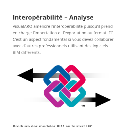
Interopérabilité – Analyse
VisualARQ améliore l’interopérabilité puisqu’il prend
en charge l’importation et l’exportation au format IFC.
C’est un aspect fondamental si vous devez collaborer
avec d’autres professionnels utilisant des logiciels
BIM différents.
Produire des modèles BIM au format IFC