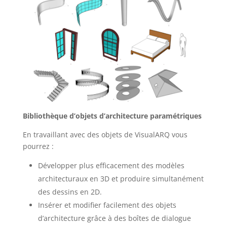
Bibliothèque d’objets d’architecture paramétriques
En travaillant avec des objets de VisualARQ vous
pourrez :
Développer plus efficacement des modèles
architecturaux en 3D et produire simultanément
des dessins en 2D.
Insérer et modifier facilement des objets
d’architecture grâce à des boîtes de dialogue