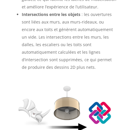
et améliore l’expérience de l’utilisateur.
Intersections entre les objets
: les ouvertures
sont liées aux murs, aux murs-rideaux, ou
encore aux toits et génèrent automatiquement
un vide. Les intersections entre les murs, les
dalles, les escaliers ou les toits sont
automatiquement calculées et les lignes
d’intersection sont supprimées, ce qui permet
de produire des dessins 2D plus nets.