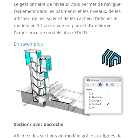
Le gestionnaire de niveaux vous permet de naviguer
facilement dans les bâtiments et les niveaux, de les
afficher, de les isoler et de les cacher, d’afficher le
modèle en 3D ou en vue en plan et d’améliorer
l’expérience de modélisation 3D/2D.
En savoir plus.
Sections avec décroché
Affichez des sections du modèle grâce aux lignes de