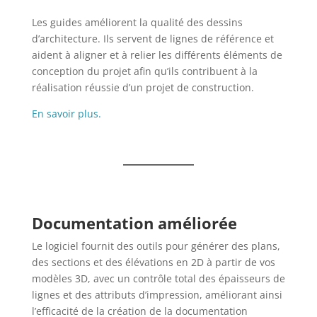
Les guides améliorent la qualité des dessins
d’architecture. Ils servent de lignes de référence et
aident à aligner et à relier les différents éléments de
conception du projet afin qu’ils contribuent à la
réalisation réussie d’un projet de construction.
En savoir plus.
Documentation améliorée
Le logiciel fournit des outils pour générer des plans,
des sections et des élévations en 2D à partir de vos
modèles 3D, avec un contrôle total des épaisseurs de
lignes et des attributs d’impression, améliorant ainsi
l’efficacité de la création de la documentation