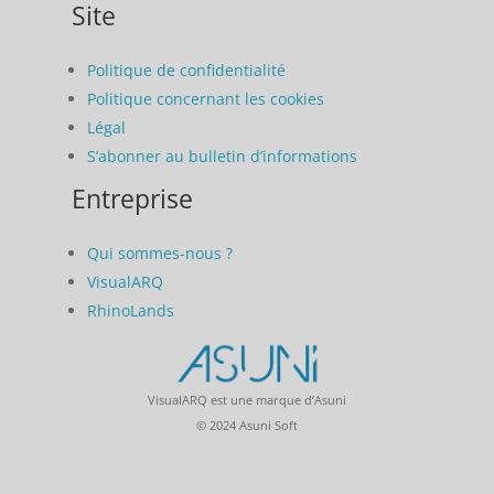
Site
Politique de confidentialité
Politique concernant les cookies
Légal
S’abonner au bulletin d’informations
Entreprise
Qui sommes-nous ?
VisualARQ
RhinoLands
VisualARQ est une marque d’Asuni
© 2024 Asuni Soft