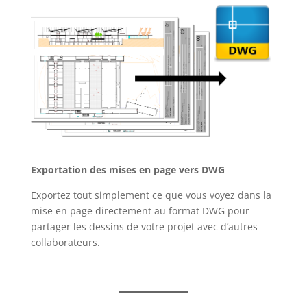
Exportation des mises en page vers DWG
Exportez tout simplement ce que vous voyez dans la
mise en page directement au format DWG pour
partager les dessins de votre projet avec d’autres
collaborateurs.