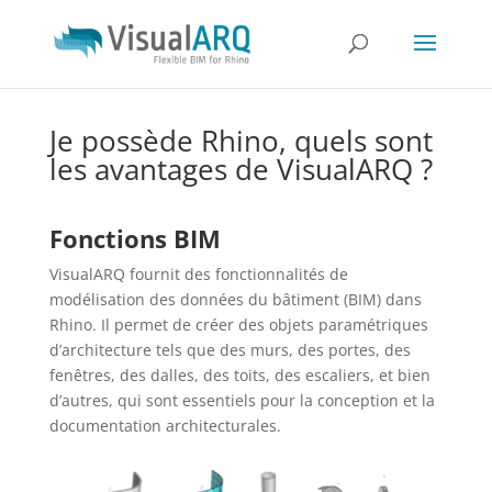
Je possède Rhino, quels sont
les avantages de VisualARQ ?
Fonctions BIM
VisualARQ fournit des fonctionnalités de
modélisation des données du bâtiment (BIM) dans
Rhino. Il permet de créer des objets paramétriques
d’architecture tels que des murs, des portes, des
fenêtres, des dalles, des toits, des escaliers, et bien
d’autres, qui sont essentiels pour la conception et la
documentation architecturales.