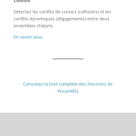
Conflits
Détectez les conflits de contact (collisions) et les
conflits dynamiques (dégagements) entre deux
ensembles d’objets.
En savoir plus.
Consultez la liste complète des fonctions de
VisualARQ