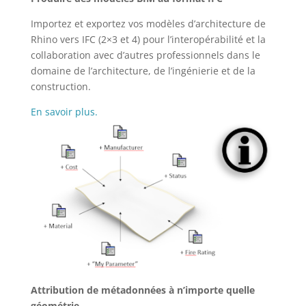
Importez et exportez vos modèles d’architecture de
Rhino vers IFC (2×3 et 4) pour l’interopérabilité et la
collaboration avec d’autres professionnels dans le
domaine de l’architecture, de l’ingénierie et de la
construction.
En savoir plus.
Attribution de métadonnées à n’importe quelle
géométrie