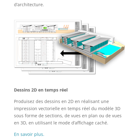
d’architecture.
Dessins 2D en temps réel
Produisez des dessins en 2D en réalisant une
impression vectorielle en temps réel du modèle 3D
sous forme de sections, de vues en plan ou de vues
en 3D, en utilisant le mode d’affichage caché.
En savoir plus.