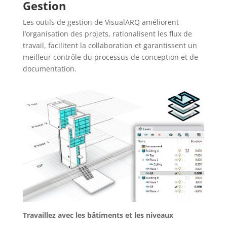
Gestion
Les outils de gestion de VisualARQ améliorent
l’organisation des projets, rationalisent les flux de
travail, facilitent la collaboration et garantissent un
meilleur contrôle du processus de conception et de
documentation.
Travaillez avec les bâtiments et les niveaux