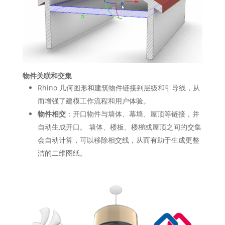
物件关联和交集
Rhino 几何图形和建筑物件链接到层级和引导线，从
而增强了建模工作流程和用户体验。
物件相交
：开口物件与墙体、幕墙、屋顶等链接，并
自动生成开口。 墙体、楼板、楼梯或屋顶之间的交集
会自动计算，可以移除相交线，从而有助于生成更整
洁的二维图纸。