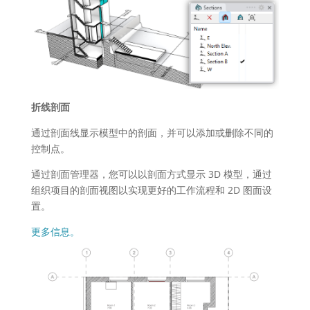
折线剖面
通过剖面线显示模型中的剖面，并可以添加或删除不同的
控制点。
通过剖面管理器，您可以以剖面方式显示 3D 模型，通过
组织项目的剖面视图以实现更好的工作流程和 2D 图面设
置。
更多信息。