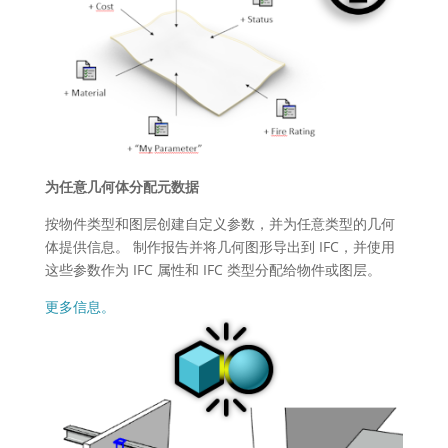
为任意几何体分配元数据
按物件类型和图层创建自定义参数，并为任意类型的几何
体提供信息。 制作报告并将几何图形导出到 IFC，并使用
这些参数作为 IFC 属性和 IFC 类型分配给物件或图层。
更多信息。