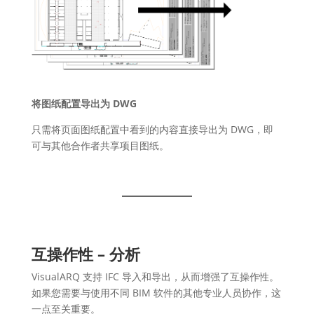
将图纸配置导出为 DWG
只需将页面图纸配置中看到的内容直接导出为 DWG，即
可与其他合作者共享项目图纸。
互操作性 – 分析
VisualARQ 支持 IFC 导入和导出，从而增强了互操作性。
如果您需要与使用不同 BIM 软件的其他专业人员协作，这
一点至关重要。