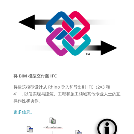
将 BIM 模型交付至 IFC
将建筑模型设计从 Rhino 导入和导出到 IFC（2×3 和
4），以便实现与建筑、工程和施工领域其他专业人士的互
操作性和协作。
更多信息。