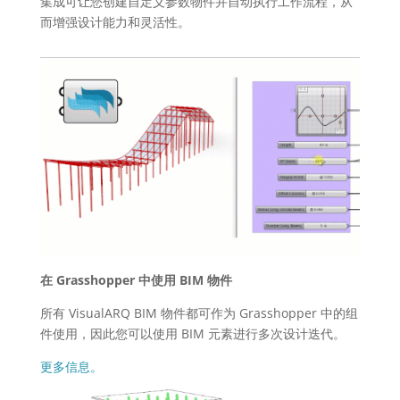
集成可让您创建自定义参数物件并自动执行工作流程，从
而增强设计能力和灵活性。
在 Grasshopper 中使用 BIM 物件
所有 VisualARQ BIM 物件都可作为 Grasshopper 中的组
件使用，因此您可以使用 BIM 元素进行多次设计迭代。
更多信息。