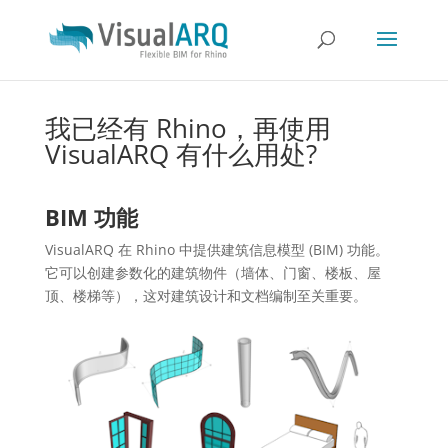
我已经有 Rhino，再使用
VisualARQ 有什么用处?
BIM 功能
VisualARQ 在 Rhino 中提供建筑信息模型 (BIM) 功能。
它可以创建参数化的建筑物件（墙体、门窗、楼板、屋
顶、楼梯等），这对建筑设计和文档编制至关重要。