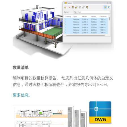
数量清单
编制项目的数量核算报告。 动态列出任意几何体的自定义
信息，通过表格面板编辑物件，并将报告导出到 Excel。
更多信息。