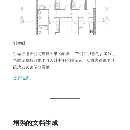
引导线
引导线用于提高建筑图纸的质量。 它们可以作为参考线，
帮助调整和链接项目设计中的不同元素，从而为建筑项目
的成功实施做出贡献。
更多信息。
增强的文档生成