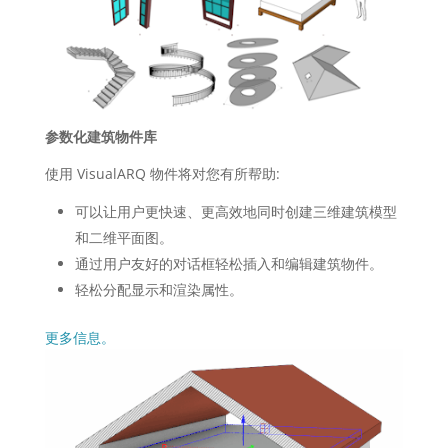
参数化建筑物件库
使用 VisualARQ 物件将对您有所帮助:
可以让用户更快速、更高效地同时创建三维建筑模型
和二维平面图。
通过用户友好的对话框轻松插入和编辑建筑物件。
轻松分配显示和渲染属性。
更多信息。