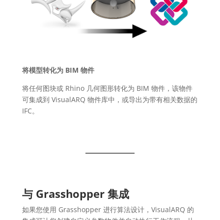
将模型转化为 BIM 物件
将任何图块或 Rhino 几何图形转化为 BIM 物件，该物件
可集成到 VisualARQ 物件库中，或导出为带有相关数据的
IFC。
与 Grasshopper 集成
如果您使用 Grasshopper 进行算法设计，VisualARQ 的