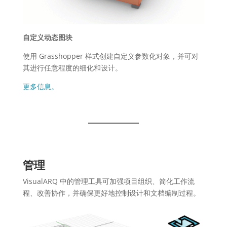
自定义动态图块
使用 Grasshopper 样式创建自定义参数化对象，并可对
其进行任意程度的细化和设计。
更多信息。
管理
VisualARQ 中的管理工具可加强项目组织、简化工作流
程、改善协作，并确保更好地控制设计和文档编制过程。