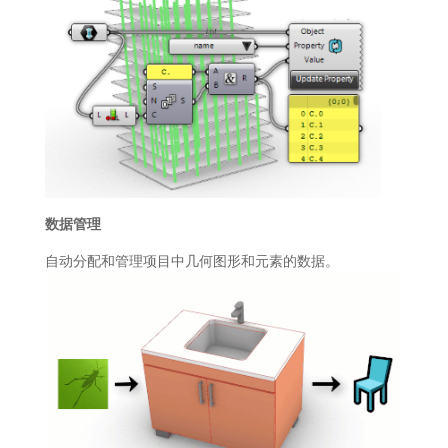
数据管理
自动分配和管理项目中几何图形和元素的数据。