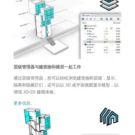
层级管理器与建筑物和楼层一起工作
通过层级管理器，您可以轻松浏览建筑物和层级，显示、
隔离和隐藏它们，还可以以 3D 或平面视图显示模型，以
增强 3D/2D 建模体验。
更多信息。