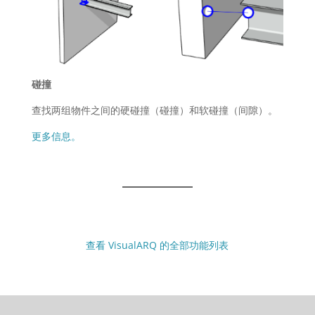
碰撞
查找两组物件之间的硬碰撞（碰撞）和软碰撞（间隙）。
更多信息。
查看 VisualARQ 的全部功能列表