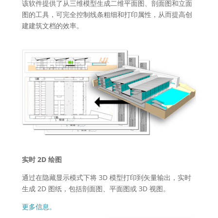
该软件提供了从三维模型生成二维平面图、剖面图和立面
图的工具，可完全控制线条粗细和打印属性，从而提高创
建建筑文档的效率。
实时 2D 绘图
通过在隐藏显示模式下将 3D 模型打印到矢量输出，实时
生成 2D 图纸，包括剖面图、平面图或 3D 视图。
更多信息。