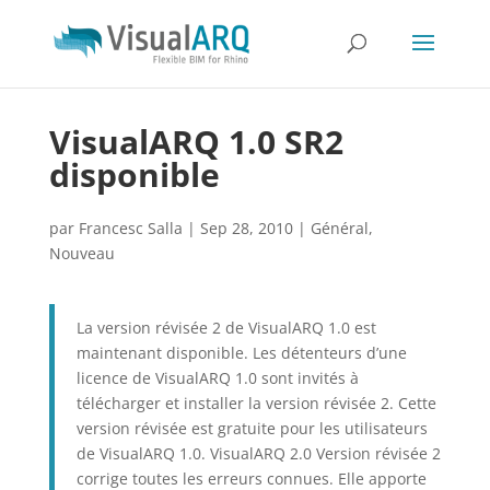
VisualARQ 1.0 SR2
disponible
par
Francesc Salla
|
Sep 28, 2010
|
Général
,
Nouveau
La version révisée 2 de VisualARQ 1.0 est
maintenant disponible. Les détenteurs d’une
licence de VisualARQ 1.0 sont invités à
télécharger et installer la version révisée 2. Cette
version révisée est gratuite pour les utilisateurs
de VisualARQ 1.0. VisualARQ 2.0 Version révisée 2
corrige toutes les erreurs connues. Elle apporte