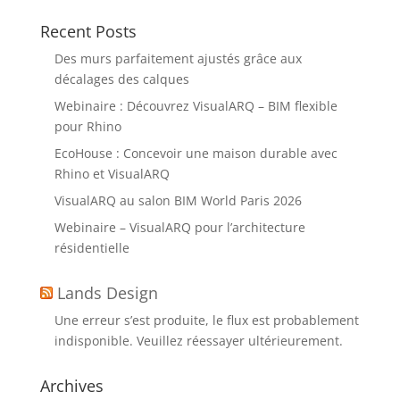
Recent Posts
Des murs parfaitement ajustés grâce aux
décalages des calques
Webinaire : Découvrez VisualARQ – BIM flexible
pour Rhino
EcoHouse : Concevoir une maison durable avec
Rhino et VisualARQ
VisualARQ au salon BIM World Paris 2026
Webinaire – VisualARQ pour l’architecture
résidentielle
Lands Design
Une erreur s’est produite, le flux est probablement
indisponible. Veuillez réessayer ultérieurement.
Archives