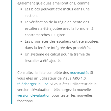
également quelques améliorations, comme :
Les blocs peuvent être inclus dans une
section.
La vérification de la règle de pente des
escaliers a été ajoutée avec la formule : 2
contremarches + 1 giron.
Les propriétés des escaliers ont été ajoutées
dans la fenêtre intégrée des propriétés.
Un système de calcul pour la trémie de
l’escalier a été ajouté.
Consultez la liste complète des
nouveautés
Si
vous êtes un utilisateur de VisualARQ 1.0,
téléchargez la SR2.
Si vous êtes utilisateur de la
version d’évaluation, téléchargez la nouvelle
version d’évaluation
pour tester les nouvelles
fonctions.