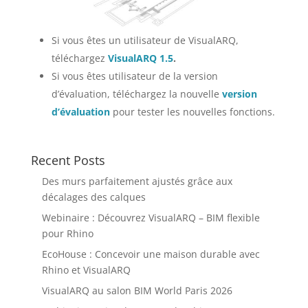
Si vous êtes un utilisateur de VisualARQ,
téléchargez
VisualARQ 1.5
.
Si vous êtes utilisateur de la version
d’évaluation, téléchargez la nouvelle
version
d’évaluation
pour tester les nouvelles fonctions.
Recent Posts
Des murs parfaitement ajustés grâce aux
décalages des calques
Webinaire : Découvrez VisualARQ – BIM flexible
pour Rhino
EcoHouse : Concevoir une maison durable avec
Rhino et VisualARQ
VisualARQ au salon BIM World Paris 2026