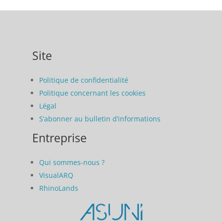
Site
Politique de confidentialité
Politique concernant les cookies
Légal
S’abonner au bulletin d’informations
Entreprise
Qui sommes-nous ?
VisualARQ
RhinoLands