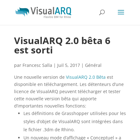
VisualARQ 2.0 bêta 6
est sorti
par
Francesc Salla
|
Juil 5, 2017
|
Général
Une nouvelle version de
VisualARQ 2.0 Bêta
est
disponible en téléchargement. Les détenteurs d’une
licence de VisualARQ peuvent télécharger et tester
cette nouvelle version bêta qui apporte
d’importantes nouvelles fonctions:
Les définitions de Grasshopper utilisées pour les
styles d’objet de VisualARQ sont intégrées dans
le fichier .3dm de Rhino.
Un nouveau mode d’affichage « Conceptuel » a