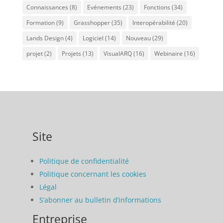
Connaissances
(8)
Evénements
(23)
Fonctions
(34)
Formation
(9)
Grasshopper
(35)
Interopérabilité
(20)
Lands Design
(4)
Logiciel
(14)
Nouveau
(29)
projet
(2)
Projets
(13)
VisualARQ
(16)
Webinaire
(16)
Site
Politique de confidentialité
Politique concernant les cookies
Légal
S’abonner au bulletin d’informations
Entreprise