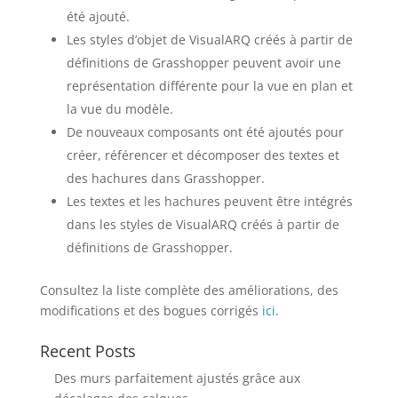
été ajouté.
Les styles d’objet de VisualARQ créés à partir de
définitions de Grasshopper peuvent avoir une
représentation différente pour la vue en plan et
la vue du modèle.
De nouveaux composants ont été ajoutés pour
créer, référencer et décomposer des textes et
des hachures dans Grasshopper.
Les textes et les hachures peuvent être intégrés
dans les styles de VisualARQ créés à partir de
définitions de Grasshopper.
Consultez la liste complète des améliorations, des
modifications et des bogues corrigés
ici
.
Recent Posts
Des murs parfaitement ajustés grâce aux