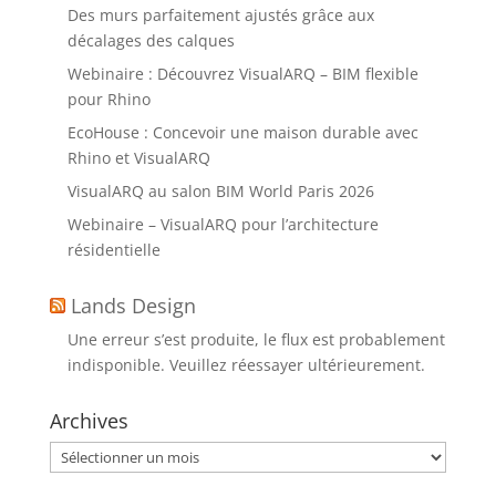
Des murs parfaitement ajustés grâce aux
décalages des calques
Webinaire : Découvrez VisualARQ – BIM flexible
pour Rhino
EcoHouse : Concevoir une maison durable avec
Rhino et VisualARQ
VisualARQ au salon BIM World Paris 2026
Webinaire – VisualARQ pour l’architecture
résidentielle
Lands Design
Une erreur s’est produite, le flux est probablement
indisponible. Veuillez réessayer ultérieurement.
Archives
Archives