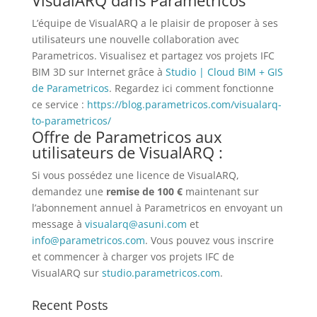
L’équipe de VisualARQ a le plaisir de proposer à ses
utilisateurs une nouvelle collaboration avec
Parametricos. Visualisez et partagez vos projets IFC
BIM 3D sur Internet grâce à
Studio | Cloud BIM + GIS
de Parametricos
. Regardez ici comment fonctionne
ce service :
https://blog.parametricos.com/visualarq-
to-parametricos/
Offre de Parametricos aux
utilisateurs de VisualARQ :
Si vous possédez une licence de VisualARQ,
demandez une
remise de 100 €
maintenant sur
l’abonnement annuel à Parametricos en envoyant un
message à
visualarq@asuni.com
et
info@parametricos.com
. Vous pouvez vous inscrire
et commencer à charger vos projets IFC de
VisualARQ sur
studio.parametricos.com
.
Recent Posts