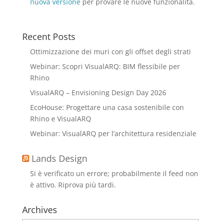
nuova versione
per provare le nuove funzionalità.
Recent Posts
Ottimizzazione dei muri con gli offset degli strati
Webinar: Scopri VisualARQ: BIM flessibile per
Rhino
VisualARQ – Envisioning Design Day 2026
EcoHouse: Progettare una casa sostenibile con
Rhino e VisualARQ
Webinar: VisualARQ per l’architettura residenziale
Lands Design
Si è verificato un errore; probabilmente il feed non
è attivo. Riprova più tardi.
Archives