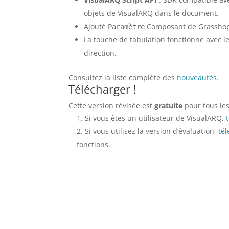
objets de VisualARQ dans le document.
Ajouté
Composant de Grasshopp
Paramètre
La touche de tabulation fonctionne avec le
direction.
Consultez la liste complète des
nouveautés
.
Télécharger !
Cette version révisée est
gratuite
pour tous les
Si vous êtes un utilisateur de VisualARQ,
Si vous utilisez la version d’évaluation,
tél
fonctions.