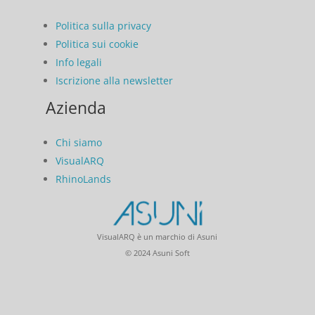
Politica sulla privacy
Politica sui cookie
Info legali
Iscrizione alla newsletter
Azienda
Chi siamo
VisualARQ
RhinoLands
VisualARQ è un marchio di Asuni
© 2024 Asuni Soft