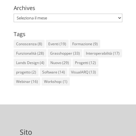
Archives
Archives
Tags
Conoscenza
(8)
Eventi
(19)
Formazione
(9)
Funzionalità
(28)
Grasshopper
(33)
Interoperabilità
(17)
Lands Design
(4)
Nuovo
(29)
Progetti
(12)
progetto
(2)
Software
(14)
VisualARQ
(13)
Webinar
(16)
Workshop:
(1)
Sito