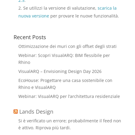
2.5
.
Se utilizzi la versione di valutazione,
scarica la
nuova versione
per provare le nuove funzionalità.
Recent Posts
Ottimizzazione dei muri con gli offset degli strati
Webinar: Scopri VisualARQ: BIM flessibile per
Rhino
VisualARQ – Envisioning Design Day 2026
EcoHouse: Progettare una casa sostenibile con
Rhino e VisualARQ
Webinar: VisualARQ per l’architettura residenziale
Lands Design
Si è verificato un errore; probabilmente il feed non
è attivo. Riprova più tardi.